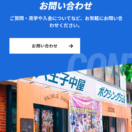
お問い合わせ
ご質問・見学や入会についてなど、お気軽にお問い合
わせください。
お問い合わせ