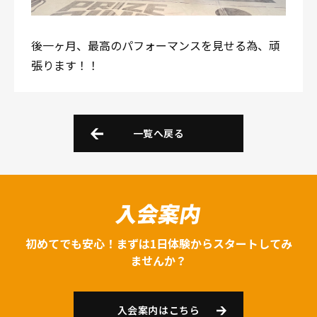
後一ヶ月、最高のパフォーマンスを見せる為、頑
張ります！！
一覧へ戻る
入会案内
初めてでも安心！まずは1日体験からスタートしてみ
ませんか？
入会案内はこちら