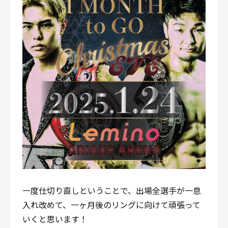
一度仕切り直しということで、出場全選手が一息
入れ改めて、一ヶ月後のリングに向けて頑張って
いくと思います！