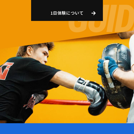
1日体験について