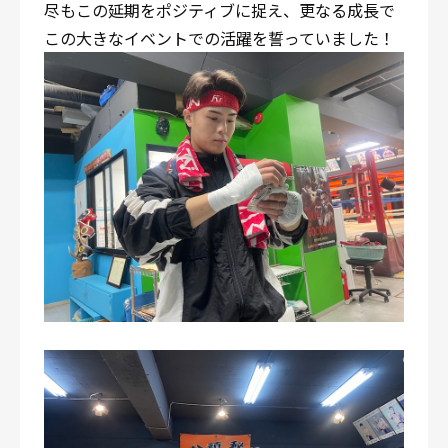
尽もこの延期をポジティブに捉え、更なる成長で
この大きなイベントでの活躍を誓っていました！