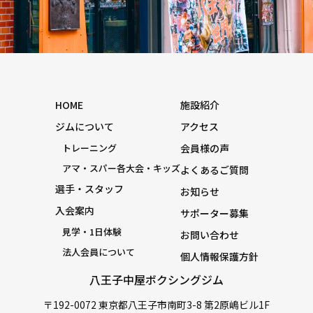
HOME
施設紹介
ジムについて
アクセス
トレーニング
会員様の声
アマ・スパー各大会・キッズ
よくあるご質問
選手・スタッフ
お知らせ
入会案内
サポーター募集
見学・1日体験
お問い合わせ
法人会員について
個人情報保護方針
八王子中屋ボクシングジム
〒192-0072 東京都八王子市南町3-8 第2原嶋ビル1F