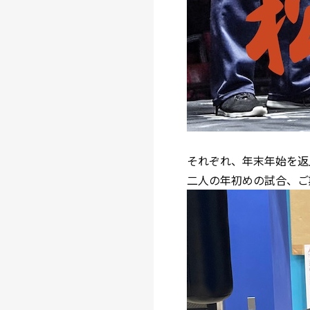
それぞれ、年末年始を返
二人の年初めの試合、ご