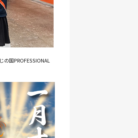
PROFESSIONAL