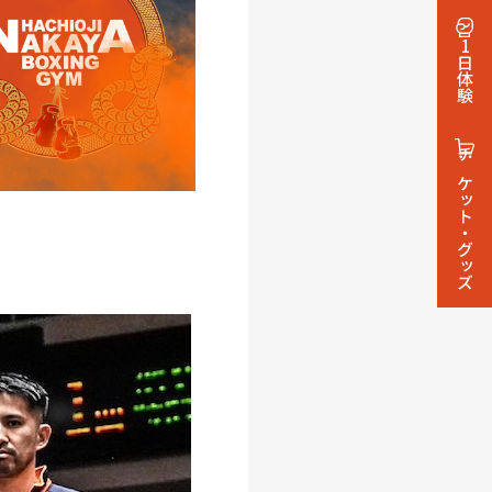
1日体験
チケット・グッズ