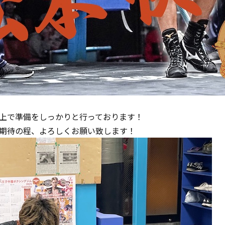
上で準備をしっかりと行っております！
期待の程、よろしくお願い致します！