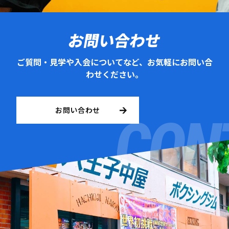
お問い合わせ
ご質問・見学や入会についてなど、お気軽にお問い合
わせください。
お問い合わせ