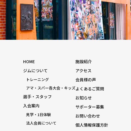
HOME
施設紹介
ジムについて
アクセス
トレーニング
会員様の声
アマ・スパー各大会・キッズ
よくあるご質問
選手・スタッフ
お知らせ
入会案内
サポーター募集
見学・1日体験
お問い合わせ
法人会員について
個人情報保護方針