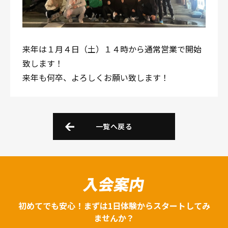
来年は１月４日（土）１４時から通常営業で開始
致します！
来年も何卒、よろしくお願い致します！
一覧へ戻る
入会案内
初めてでも安心！まずは1日体験からスタートしてみ
ませんか？