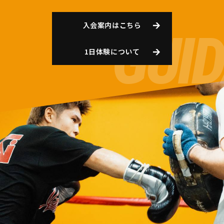
入会案内はこちら
1日体験について