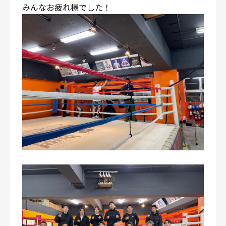
みんなお疲れ様でした！