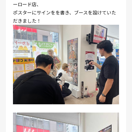
ーロード店、
ポスターにサインをを書き、ブースを設けていた
だきました！