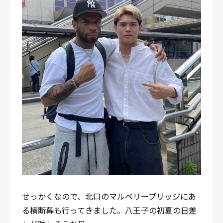
せっかくなので、北口のマルベリーブリッジにあ
る横断幕も行ってきました。八王子の初夏の日差