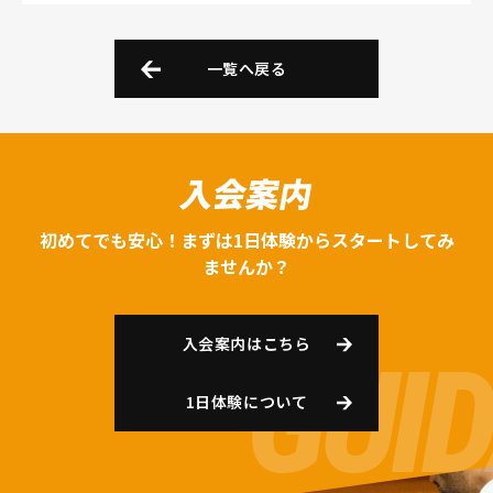
一覧へ戻る
入会案内
初めてでも安心！まずは1日体験からスタートしてみ
ませんか？
入会案内はこちら
1日体験について