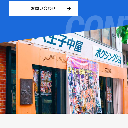
お問い合わせ