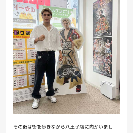
その後は街を歩きながら八王子店に向かいまし