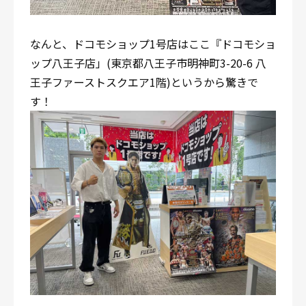
なんと、ドコモショップ1号店はここ『ドコモショ
ップ八王子店」(東京都八王子市明神町3-20-6 八
王子ファーストスクエア1階)というから驚きで
す！