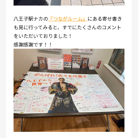
八王子駅ナカの
『つながルーム』
にある寄せ書き
も見に行ってみると、すでにたくさんのコメント
をいただいておりました！
感謝感謝です！！