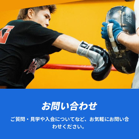
お問い合わせ
ご質問・見学や入会についてなど、お気軽にお問い合
わせください。