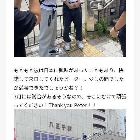
もともと彼は日本に興味があったこともあり、快
諾して来日してくれたピーター。少しの間でした
が満喫できたでしょうかね？！
7月には試合があるそうなので、そこにむけて頑張
ってください！Thank you Peter！！