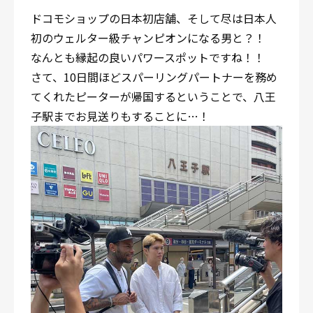
ドコモショップの日本初店舗、そして尽は日本人
初のウェルター級チャンピオンになる男と？！
なんとも縁起の良いパワースポットですね！！
さて、10日間ほどスパーリングパートナーを務め
てくれたピーターが帰国するということで、八王
子駅までお見送りもすることに…！