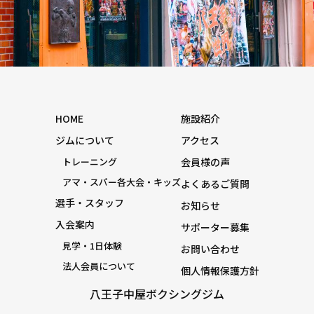
HOME
施設紹介
ジムについて
アクセス
トレーニング
会員様の声
アマ・スパー各大会・キッズ
よくあるご質問
選手・スタッフ
お知らせ
入会案内
サポーター募集
見学・1日体験
お問い合わせ
法人会員について
個人情報保護方針
八王子中屋ボクシングジム