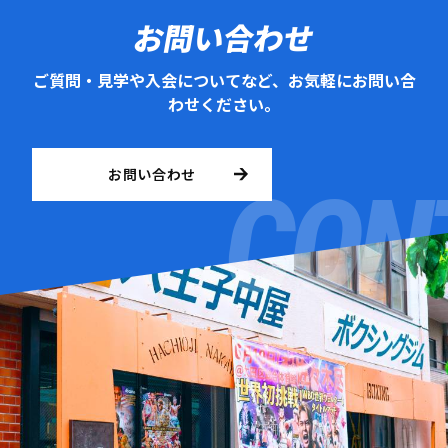
お問い合わせ
ご質問・見学や入会についてなど、お気軽にお問い合
わせください。
お問い合わせ