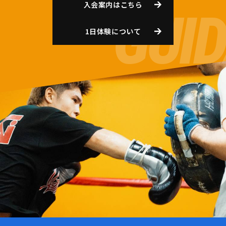
入会案内はこちら
1日体験について