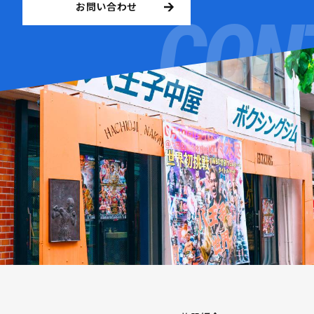
お問い合わせ