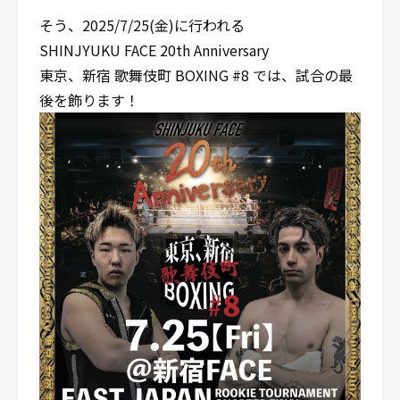
そう、2025/7/25(金)に行われる
SHINJYUKU FACE 20th Anniversary
東京、新宿 歌舞伎町 BOXING #8 では、試合の最
後を飾ります！