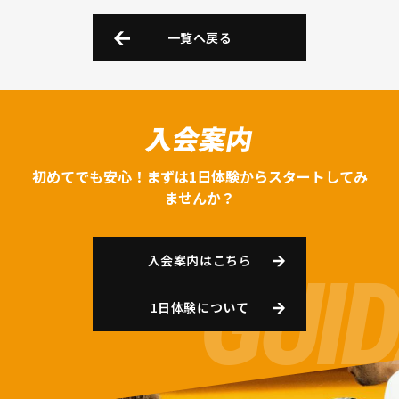
一覧へ戻る
入会案内
初めてでも安心！まずは1日体験からスタートしてみ
ませんか？
入会案内はこちら
1日体験について