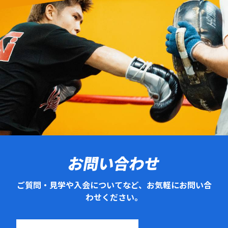
お問い合わせ
ご質問・見学や入会についてなど、お気軽にお問い合
わせください。