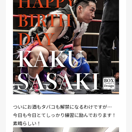
ついにお酒もタバコも解禁になるわけですが…
今日も今日とてしっかり練習に励んでおります！
素晴らしい！