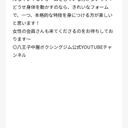
どうせ身体を動かすのなら、きれいなフォーム
で、一つ、本格的な特技を身につける方が楽しい
と思います！
女性の会員さんも来てくださるのをお待ちしてお
ります〜
◎八王子中屋ボクシングジム公式YOUTUBEチャ
ンネル