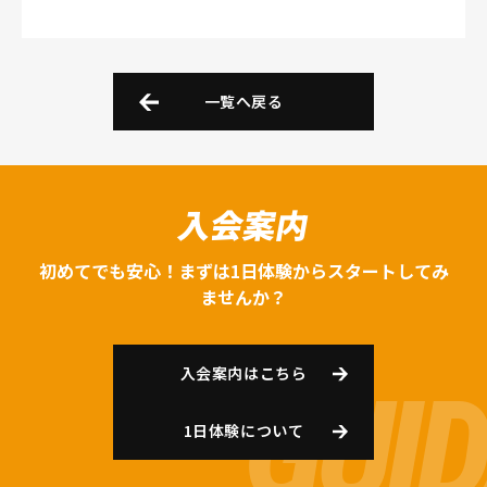
一覧へ戻る
入会案内
初めてでも安心！まずは1日体験からスタートしてみ
ませんか？
入会案内はこちら
1日体験について