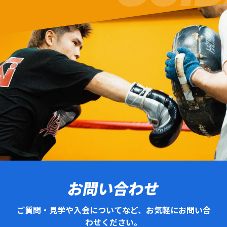
お問い合わせ
ご質問・見学や入会についてなど、お気軽にお問い合
わせください。