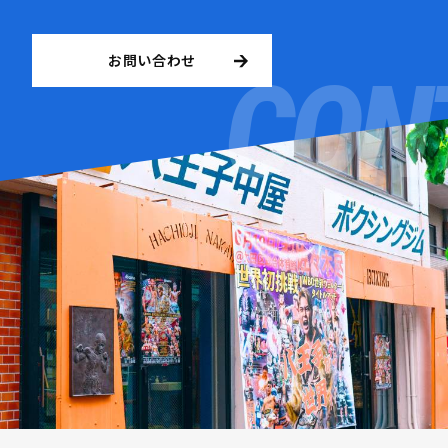
お問い合わせ