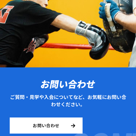
お問い合わせ
ご質問・見学や入会についてなど、お気軽にお問い合
わせください。
お問い合わせ