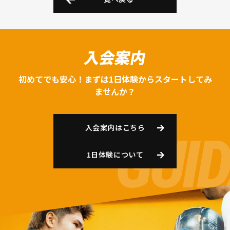
入会案内
初めてでも安心！まずは1日体験からスタートしてみ
ませんか？
入会案内はこちら
1日体験について