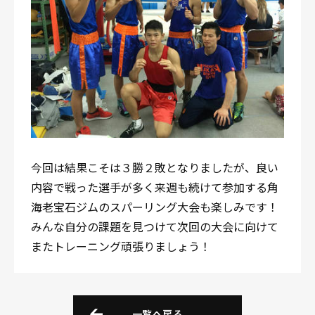
今回は結果こそは３勝２敗となりましたが、良い
内容で戦った選手が多く来週も続けて参加する角
海老宝石ジムのスパーリング大会も楽しみです！
みんな自分の課題を見つけて次回の大会に向けて
またトレーニング頑張りましょう！
一覧へ戻る