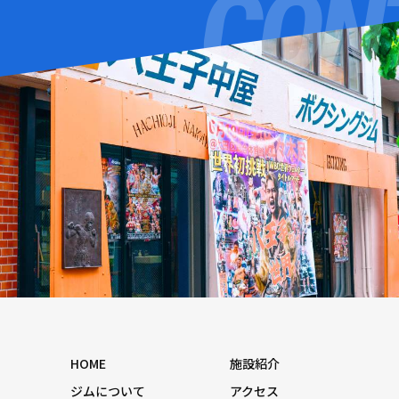
HOME
施設紹介
ジムについて
アクセス