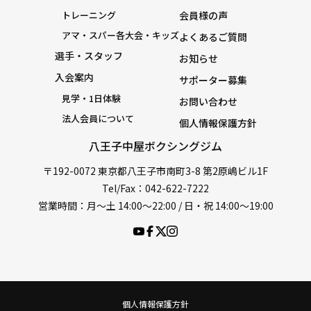
トレーニング
会員様の声
アマ・スパー各大会・キッズ
よくあるご質問
選手・スタッフ
お知らせ
入会案内
サポーター募集
見学・1日体験
お問い合わせ
法人会員について
個人情報保護方針
八王子中屋ボクシングジム
〒192-0072 東京都八王子市南町3-8 第2原嶋ビル1F
Tel/Fax：042-622-7222
営業時間：月〜土 14:00〜22:00 / 日・祝 14:00〜19:00
個人情報保護方針