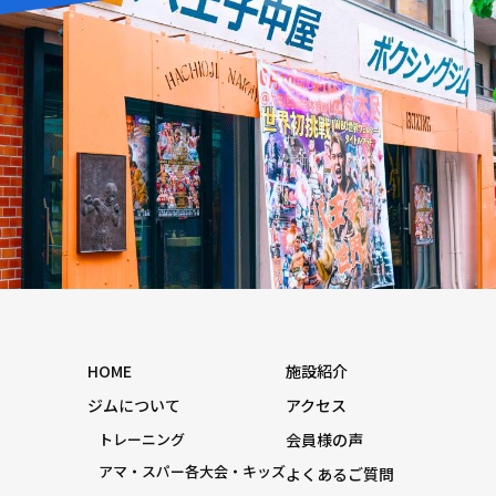
HOME
施設紹介
ジムについて
アクセス
トレーニング
会員様の声
アマ・スパー各大会・キッズ
よくあるご質問