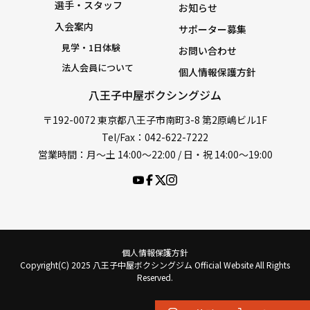
選手・スタッフ
お知らせ
入会案内
サポーター募集
見学・1日体験
お問い合わせ
法人会員について
個人情報保護方針
八王子中屋ボクシングジム
〒192-0072 東京都八王子市南町3-8 第2原嶋ビル1F
Tel/Fax：042-622-7222
営業時間：月〜土 14:00〜22:00 / 日・祝 14:00〜19:00
個人情報保護方針
Copyright(C) 2025 八王子中屋ボクシングジム Official Website All Rights
Reserved.