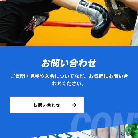
お問い合わせ
ご質問・見学や入会についてなど、お気軽にお問い合
わせください。
お問い合わせ