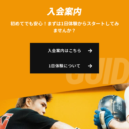
入会案内
初めてでも安心！まずは1日体験からスタートしてみ
ませんか？
入会案内はこちら
1日体験について