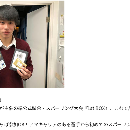
）
が主催の準公式試合・スパーリング大会『1st BOX』、これ
らば参加OK！アマキャリアのある選手から初めてのスパーリ