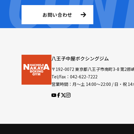
お問い合わせ
八王子中屋ボクシングジム
〒192-0072 東京都八王子市南町3-8 第2原
Tel/Fax：042-622-7222
営業時間：月〜土 14:00〜22:00 / 日・祝 14: