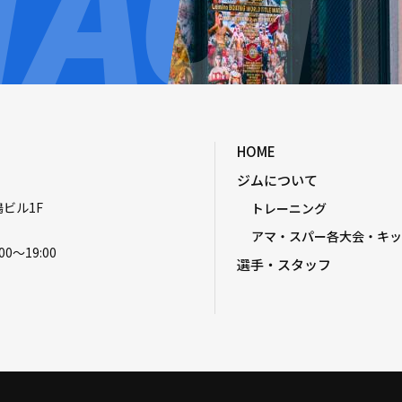
HOME
ジムについて
嶋ビル1F
トレーニング
アマ・スパー各大会・キッ
00〜19:00
選手・スタッフ