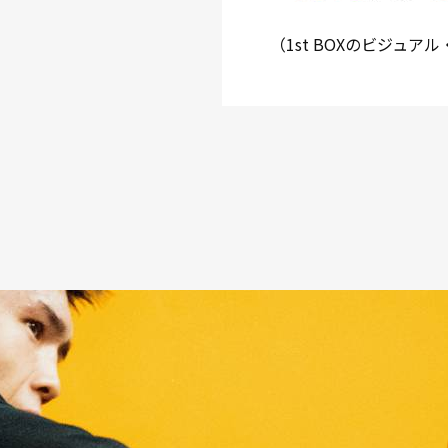
（1st BOXのビジュア