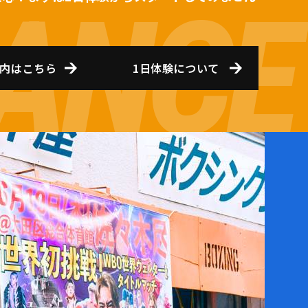
内はこちら
1日体験について