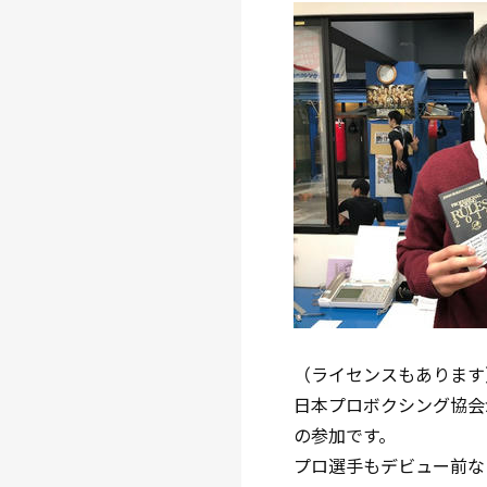
（ライセンスもあります
日本プロボクシング協会
の参加です。
プロ選手もデビュー前な