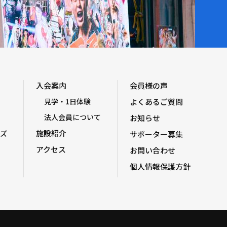
入会案内
会員様の声
見学・1日体験
よくあるご質問
法人会員について
お知らせ
施設紹介
ズ
サポーター募集
アクセス
お問い合わせ
個人情報保護方針