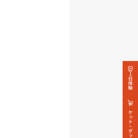
1日体験
チケット・グッズ