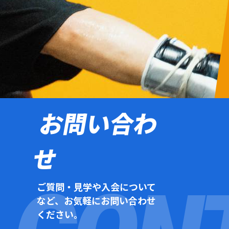
お問い合わ
せ
ご質問・見学や入会について
など、お気軽にお問い合わせ
ください。