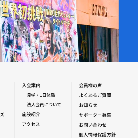
入会案内
会員様の声
見学・1日体験
よくあるご質問
法人会員について
お知らせ
施設紹介
ズ
サポーター募集
アクセス
お問い合わせ
個人情報保護方針