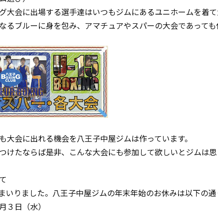
グ大会に出場する選手達はいつもジムにあるユニホームを着て
なるブルーに身を包み、アマチュアやスパーの大会であっても
も大会に出れる機会を八王子中屋ジムは作っています。
つけたならば是非、こんな大会にも参加して欲しいとジムは思
て
まいりました。八王子中屋ジムの年末年始のお休みは以下の通
月３日（水）