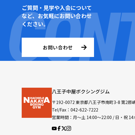
ご質問・見学や入会について
など、お気軽にお問い合わせ
ください。
お問い合わせ
八王子中屋ボクシングジム
〒192-0072 東京都八王子市南町3-8 第2原
Tel/Fax：042-622-7222
営業時間：月〜土 14:00〜22:00 / 日・祝 14: