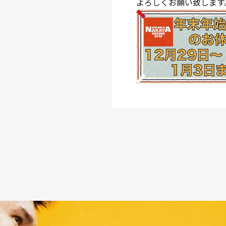
よろしくお願い致します