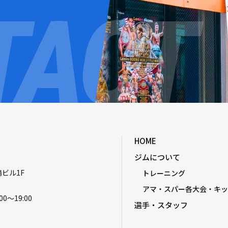
HOME
ジムについて
嶋ビル1F
トレーニング
アマ・スパー各大会・キッ
00〜19:00
選手・スタッフ