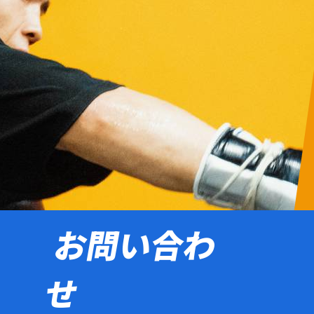
お問い合わ
せ