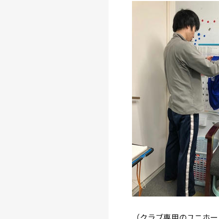
（クラブ専用のユニホー