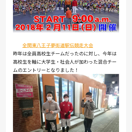
全関東八王子夢街道駅伝競走大会
昨年は全員高校生チームだったのに対し、今年は
高校生を軸に大学生・社会人が加わった混合チー
ムのエントリーとなりました！