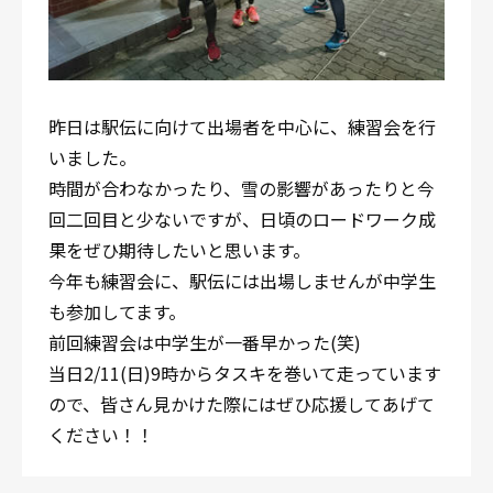
昨日は駅伝に向けて出場者を中心に、練習会を行
いました。
時間が合わなかったり、雪の影響があったりと今
回二回目と少ないですが、日頃のロードワーク成
果をぜひ期待したいと思います。
今年も練習会に、駅伝には出場しませんが中学生
も参加してます。
前回練習会は中学生が一番早かった(笑)
当日2/11(日)9時からタスキを巻いて走っています
ので、皆さん見かけた際にはぜひ応援してあげて
ください！！