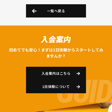
一覧へ戻る
入会案内
初めてでも安心！まずは1日体験からスタートしてみ
ませんか？
入会案内はこちら
1日体験について