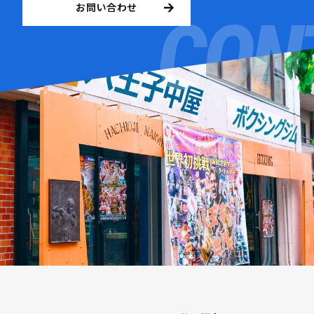
お問い合わせ