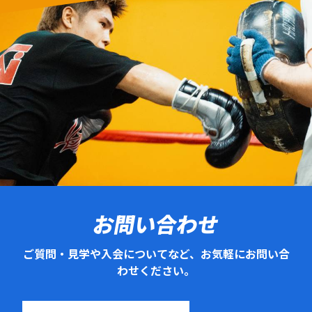
お問い合わせ
ご質問・見学や入会についてなど、お気軽にお問い合
わせください。