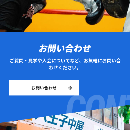
お問い合わせ
ご質問・見学や入会についてなど、お気軽にお問い合
わせください。
お問い合わせ