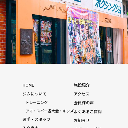
HOME
施設紹介
ジムについて
アクセス
トレーニング
会員様の声
アマ・スパー各大会・キッズ
よくあるご質問
選手・スタッフ
お知らせ