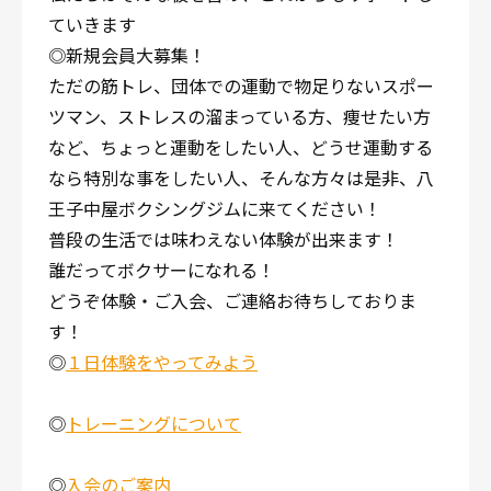
ていきます
◎新規会員大募集！
ただの筋トレ、団体での運動で物足りないスポー
ツマン、ストレスの溜まっている方、痩せたい方
など、ちょっと運動をしたい人、どうせ運動する
なら特別な事をしたい人、そんな方々は是非、八
王子中屋ボクシングジムに来てください！
普段の生活では味わえない体験が出来ます！
誰だってボクサーになれる！
どうぞ体験・ご入会、ご連絡お待ちしておりま
す！
◎
１日体験をやってみよう
◎
トレーニングについて
◎
入会のご案内