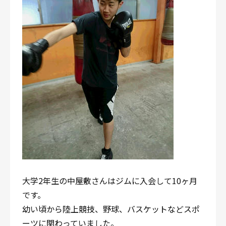
大学2年生の中屋敷さんはジムに入会して10ヶ月
です。
幼い頃から陸上競技、野球、バスケットなどスポ
ーツに関わっていました。