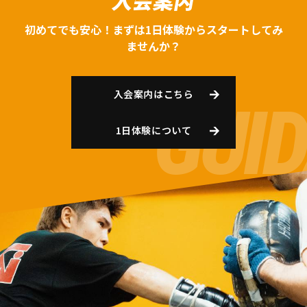
入会案内
初めてでも安心！まずは1日体験からスタートしてみ
ませんか？
入会案内はこちら
1日体験について