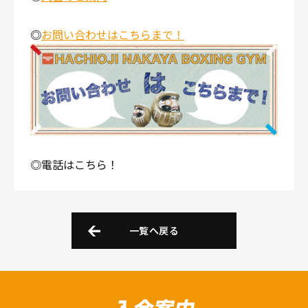
◎
お問い合わせはこちらまで！
◎電話はこちら！
一覧へ戻る