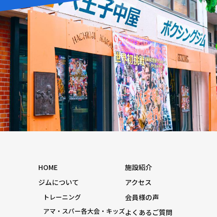
HOME
施設紹介
ジムについて
アクセス
トレーニング
会員様の声
アマ・スパー各大会・キッズ
よくあるご質問