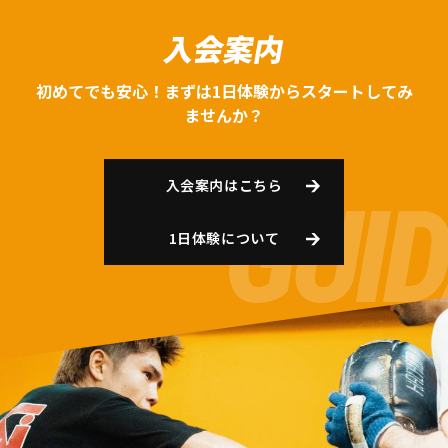
入会案内
初めてでも安心！まずは1日体験からスタートしてみ
ませんか？
入会案内はこちら
1日体験について