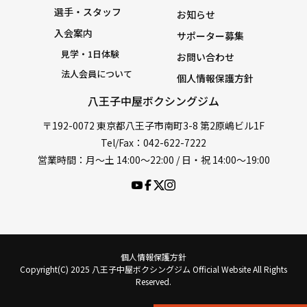
選手・スタッフ
お知らせ
入会案内
サポーター募集
見学・1日体験
お問い合わせ
法人会員について
個人情報保護方針
八王子中屋ボクシングジム
〒192-0072 東京都八王子市南町3-8 第2原嶋ビル1F
Tel/Fax：042-622-7222
営業時間：月〜土 14:00〜22:00 / 日・祝 14:00〜19:00
個人情報保護方針
Copyright(C) 2025 八王子中屋ボクシングジム Official Website All Rights
Reserved.