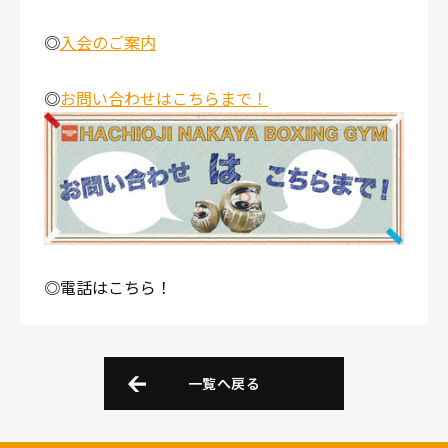
◎
入会のご案内
◎
お問い合わせはこちらまで！
◎電話はこちら！
一覧へ戻る