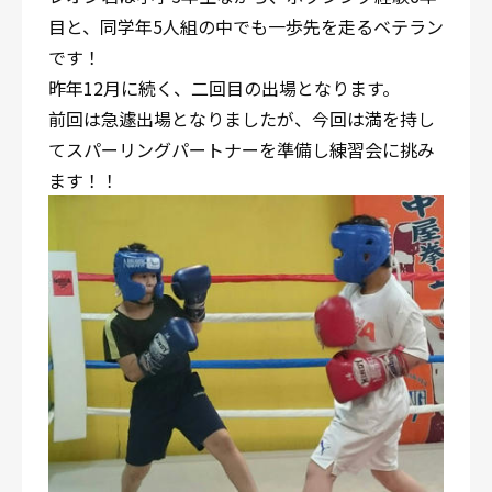
目と、同学年5人組の中でも一歩先を走るベテラン
です！
昨年12月に続く、二回目の出場となります。
前回は急遽出場となりましたが、今回は満を持し
てスパーリングパートナーを準備し練習会に挑み
ます！！