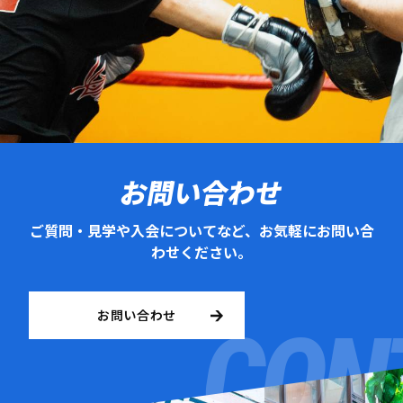
お問い合わせ
ご質問・見学や入会についてなど、お気軽にお問い合
わせください。
お問い合わせ