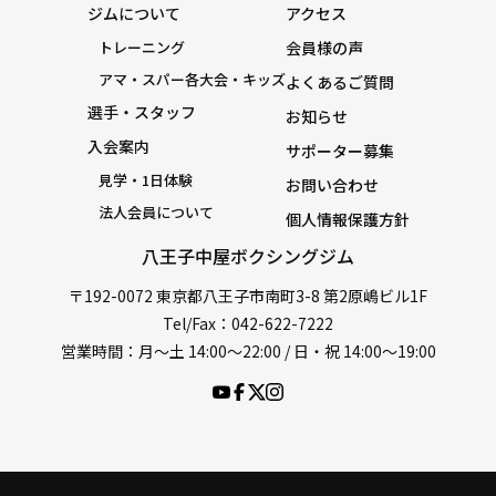
ジムについて
アクセス
トレーニング
会員様の声
アマ・スパー各大会・キッズ
よくあるご質問
選手・スタッフ
お知らせ
入会案内
サポーター募集
見学・1日体験
お問い合わせ
法人会員について
個人情報保護方針
八王子中屋ボクシングジム
〒192-0072 東京都八王子市南町3-8 第2原嶋ビル1F
Tel/Fax：042-622-7222
営業時間：月〜土 14:00〜22:00 / 日・祝 14:00〜19:00