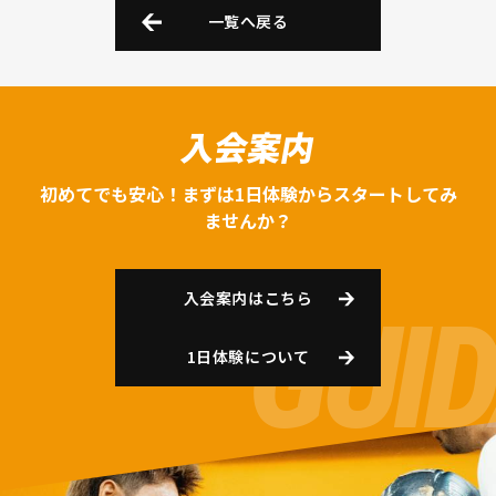
一覧へ戻る
入会案内
初めてでも安心！まずは1日体験からスタートしてみ
ませんか？
入会案内はこちら
1日体験について