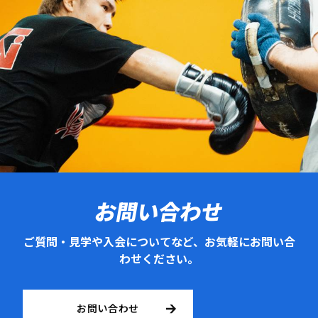
お問い合わせ
ご質問・見学や入会についてなど、お気軽にお問い合
わせください。
お問い合わせ