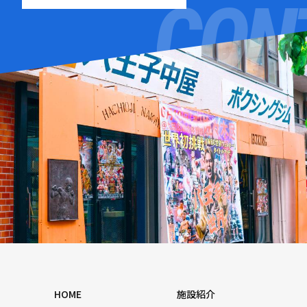
HOME
施設紹介