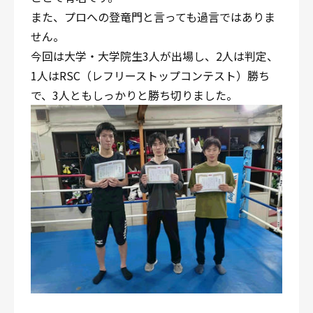
また、プロへの登竜門と言っても過言ではありま
せん。
今回は大学・大学院生3人が出場し、2人は判定、
1人はRSC（レフリーストップコンテスト）勝ち
で、3人ともしっかりと勝ち切りました。