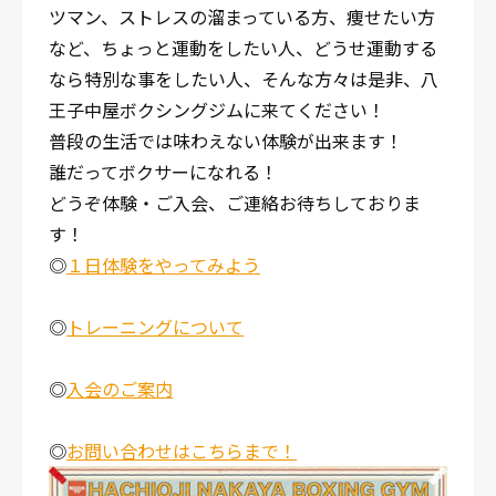
ツマン、ストレスの溜まっている方、痩せたい方
など、ちょっと運動をしたい人、どうせ運動する
なら特別な事をしたい人、そんな方々は是非、八
王子中屋ボクシングジムに来てください！
普段の生活では味わえない体験が出来ます！
誰だってボクサーになれる！
どうぞ体験・ご入会、ご連絡お待ちしておりま
す！
◎
１日体験をやってみよう
◎
トレーニングについて
◎
入会のご案内
◎
お問い合わせはこちらまで！