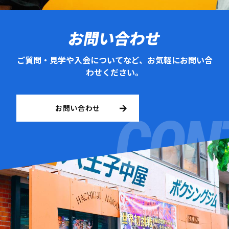
お問い合わせ
ご質問・見学や入会についてなど、お気軽にお問い合
わせください。
お問い合わせ