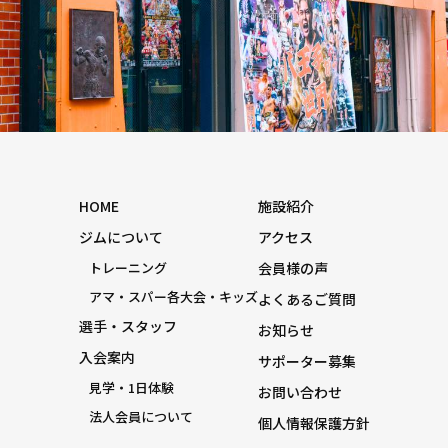
HOME
施設紹介
ジムについて
アクセス
トレーニング
会員様の声
アマ・スパー各大会・キッズ
よくあるご質問
選手・スタッフ
お知らせ
入会案内
サポーター募集
見学・1日体験
お問い合わせ
法人会員について
個人情報保護方針