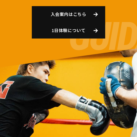
入会案内はこちら
1日体験について