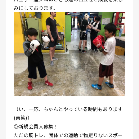
みにしております。
（い、一応、ちゃんとやっている時間もあります
(苦笑)）
◎新規会員大募集！
ただの筋トレ、団体での運動で物足りないスポー