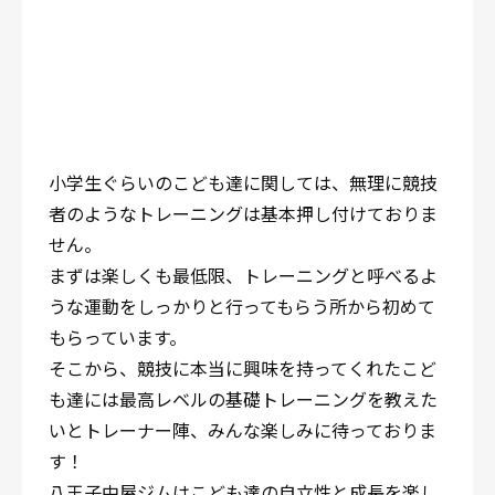
小学生ぐらいのこども達に関しては、無理に競技
者のようなトレーニングは基本押し付けておりま
せん。
まずは楽しくも最低限、トレーニングと呼べるよ
うな運動をしっかりと行ってもらう所から初めて
もらっています。
そこから、競技に本当に興味を持ってくれたこど
も達には最高レベルの基礎トレーニングを教えた
いとトレーナー陣、みんな楽しみに待っておりま
す！
八王子中屋ジムはこども達の自立性と成長を楽し