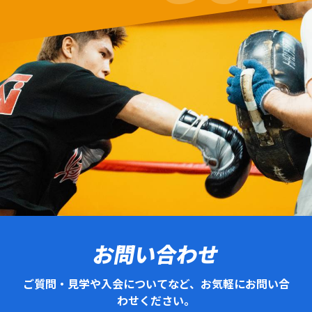
お問い合わせ
ご質問・見学や入会についてなど、お気軽にお問い合
わせください。