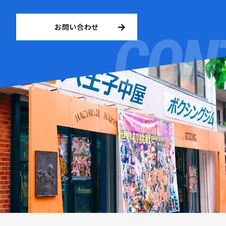
お問い合わせ