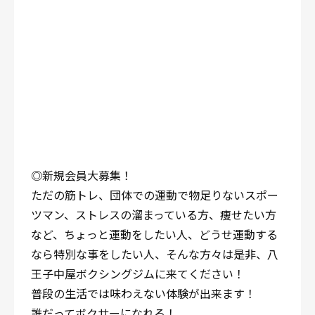
◎新規会員大募集！
ただの筋トレ、団体での運動で物足りないスポー
ツマン、ストレスの溜まっている方、痩せたい方
など、ちょっと運動をしたい人、どうせ運動する
なら特別な事をしたい人、そんな方々は是非、八
王子中屋ボクシングジムに来てください！
普段の生活では味わえない体験が出来ます！
誰だってボクサーになれる！