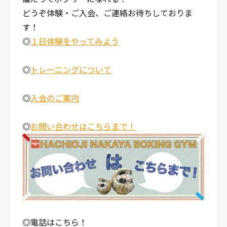
どうぞ体験・ご入会、ご連絡お待ちしておりま
す！
◎
１日体験をやってみよう
◎
トレーニングについて
◎
入会のご案内
◎
お問い合わせはこちらまで！
◎電話はこちら！