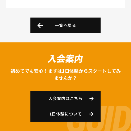
一覧へ戻る
入会案内
初めてでも安心！まずは1日体験からスタートしてみ
ませんか？
入会案内はこちら
1日体験について