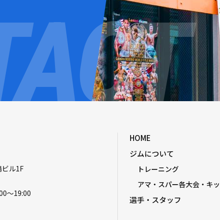
HOME
ジムについて
嶋ビル1F
トレーニング
アマ・スパー各大会・キッ
00〜19:00
選手・スタッフ