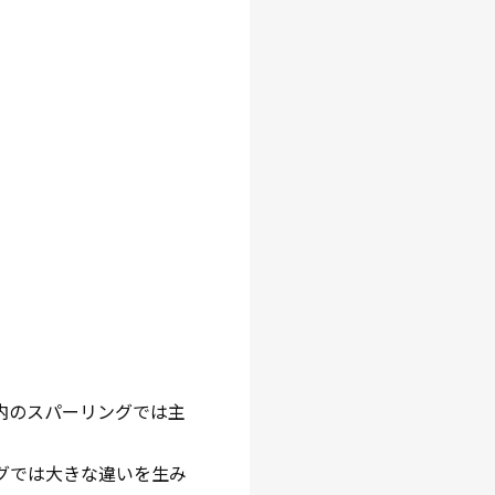
内のスパーリングでは主
グでは大きな違いを生み