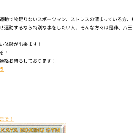
運動で物足りないスポーツマン、ストレスの溜まっている方、
せ運動するなら特別な事をしたい人、そんな方々は是非、八王
い体験が出来ます！
る！
連絡お待ちしております！
う
まで！