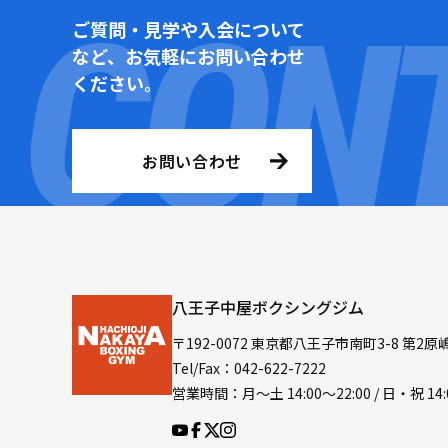
ご質問・見学や入会について
など、お気軽にお問い合わせ
ください。
お問い合わせ
八王子中屋ボクシングジム
〒192-0072 東京都八王子市南町3-8 第2原
Tel/Fax：042-622-7222
営業時間：月〜土 14:00〜22:00 / 日・祝 14: