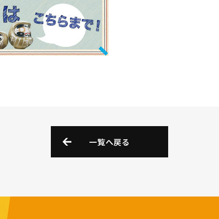
一覧へ戻る