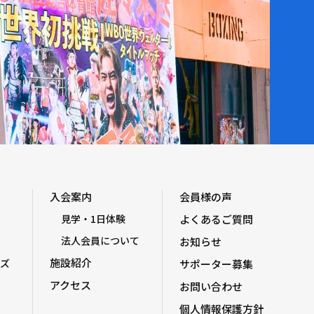
入会案内
会員様の声
見学・1日体験
よくあるご質問
法人会員について
お知らせ
施設紹介
ズ
サポーター募集
アクセス
お問い合わせ
個人情報保護方針