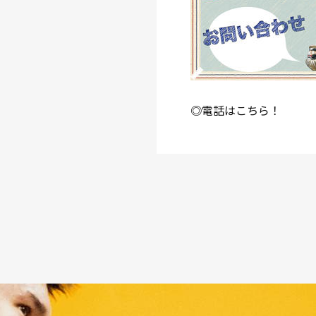
◎電話はこちら！