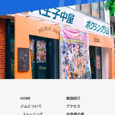
HOME
施設紹介
ジムについて
アクセス
トレーニング
会員様の声