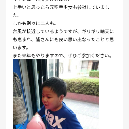
上手いと思ったら元空手少女も参戦していまし
た。
しかも別々に二人も。
台風が接近しているようですが、ギリギリ晴天に
も恵まれ、皆さんにも良い思い出なったことと思
います。
また来年もやりますので、ぜひご参加ください。