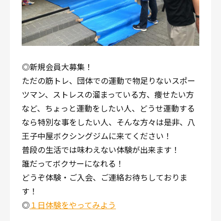
◎新規会員大募集！
ただの筋トレ、団体での運動で物足りないスポー
ツマン、ストレスの溜まっている方、痩せたい方
など、ちょっと運動をしたい人、どうせ運動する
なら特別な事をしたい人、そんな方々は是非、八
王子中屋ボクシングジムに来てください！
普段の生活では味わえない体験が出来ます！
誰だってボクサーになれる！
どうぞ体験・ご入会、ご連絡お待ちしておりま
す！
◎
１日体験をやってみよう