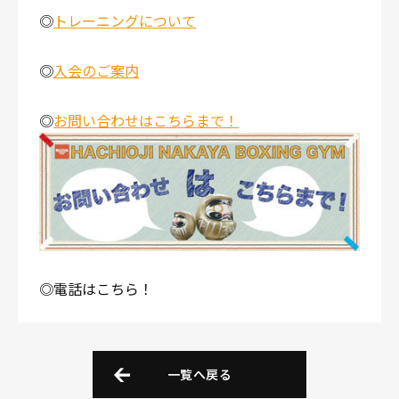
◎
トレーニングについて
◎
入会のご案内
◎
お問い合わせはこちらまで！
◎電話はこちら！
一覧へ戻る