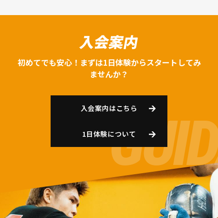
入会案内
初めてでも安心！まずは1日体験からスタートしてみ
ませんか？
入会案内はこちら
1日体験について