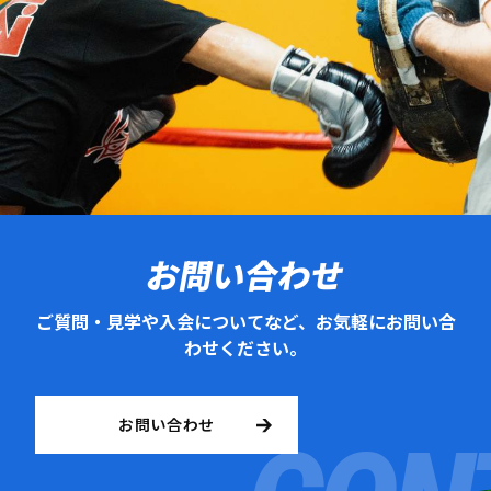
お問い合わせ
ご質問・見学や入会についてなど、お気軽にお問い合
わせください。
お問い合わせ