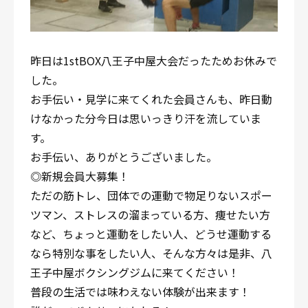
昨日は1stBOX八王子中屋大会だったためお休みで
した。
お手伝い・見学に来てくれた会員さんも、昨日動
けなかった分今日は思いっきり汗を流していま
す。
お手伝い、ありがとうございました。
◎新規会員大募集！
ただの筋トレ、団体での運動で物足りないスポー
ツマン、ストレスの溜まっている方、痩せたい方
など、ちょっと運動をしたい人、どうせ運動する
なら特別な事をしたい人、そんな方々は是非、八
王子中屋ボクシングジムに来てください！
普段の生活では味わえない体験が出来ます！