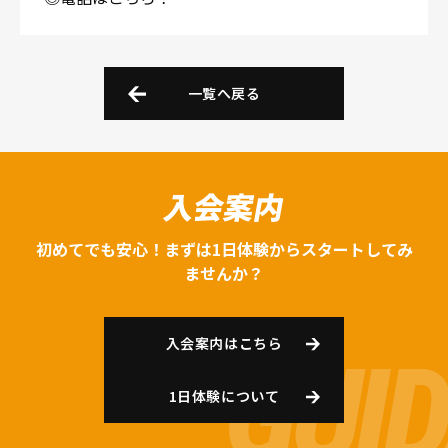
一覧へ戻る
入会案内
初めてでも安心！まずは1日体験からスタートしてみ
ませんか？
入会案内はこちら
1日体験について