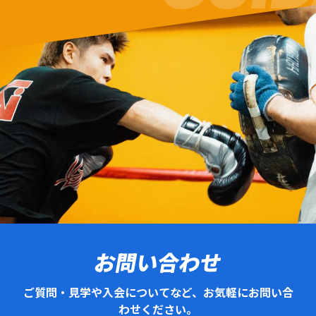
お問い合わせ
ご質問・見学や入会についてなど、お気軽にお問い合
わせください。