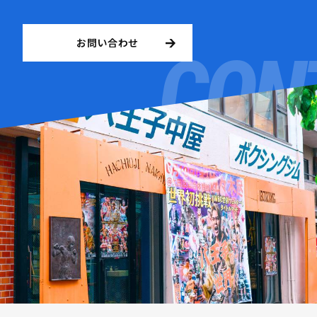
お問い合わせ