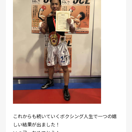
これからも続いていくボクシング人生で一つの嬉
しい結果が出ました！