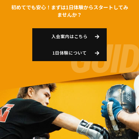
初めてでも安心！まずは1日体験からスタートしてみ
ませんか？
入会案内はこちら
1日体験について