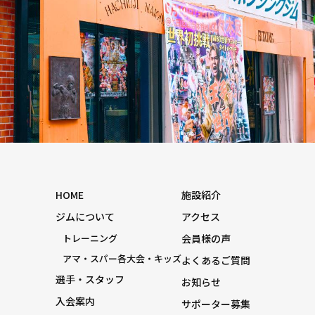
HOME
施設紹介
ジムについて
アクセス
トレーニング
会員様の声
アマ・スパー各大会・キッズ
よくあるご質問
選手・スタッフ
お知らせ
入会案内
サポーター募集