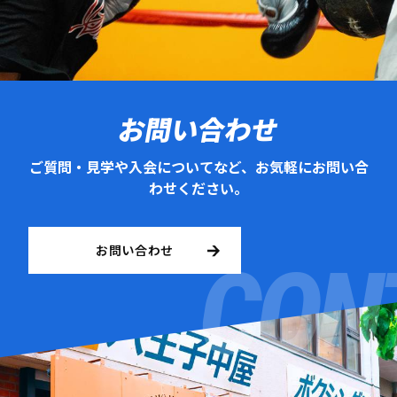
お問い合わせ
ご質問・見学や入会についてなど、お気軽にお問い合
わせください。
お問い合わせ