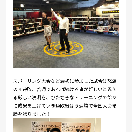
スパーリング大会など最初に参加した試合は怒濤
の４連敗、普通であれば続ける事が難しいと思え
る厳しい次期を、ひたむきなトレーニングで徐々
に成果を上げていき連敗後は５連勝で全国大会優
勝を飾りました！