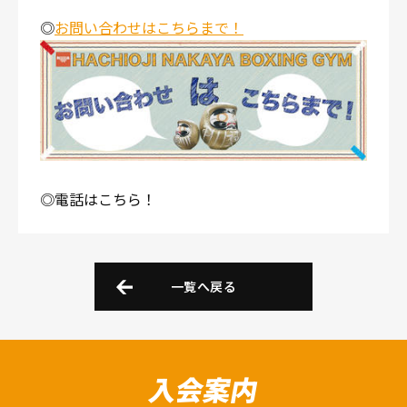
◎
お問い合わせはこちらまで！
◎電話はこちら！
一覧へ戻る
入会案内