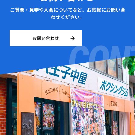
ご質問・見学や入会についてなど、お気軽にお問い合
わせください。
お問い合わせ