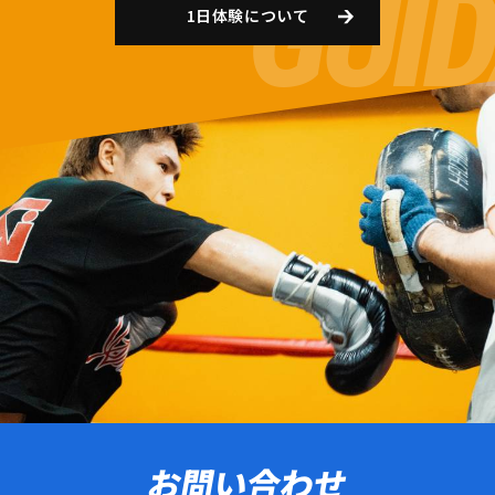
1日体験について
お問い合わせ