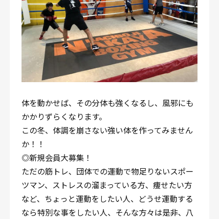
体を動かせば、その分体も強くなるし、風邪にも
かかりずらくなります。
この冬、体調を崩さない強い体を作ってみません
か！！
◎新規会員大募集！
ただの筋トレ、団体での運動で物足りないスポー
ツマン、ストレスの溜まっている方、痩せたい方
など、ちょっと運動をしたい人、どうせ運動する
なら特別な事をしたい人、そんな方々は是非、八