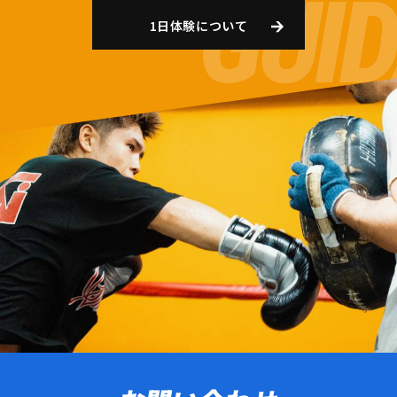
1日体験について