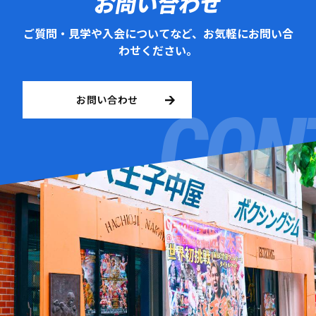
お問い合わせ
ご質問・見学や入会についてなど、お気軽にお問い合
わせください。
お問い合わせ