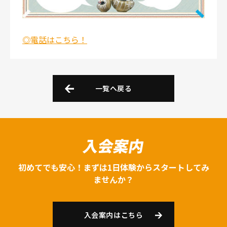
◎電話はこちら！
一覧へ戻る
入会案内
初めてでも安心！まずは1日体験からスタートしてみ
ませんか？
入会案内はこちら