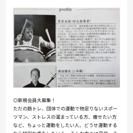
◎新規会員大募集！
ただの筋トレ、団体での運動で物足りないスポー
ツマン、ストレスの溜まっている方、痩せたい方
など、ちょっと運動をしたい人、どうせ運動する