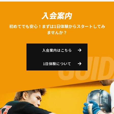
入会案内
初めてでも安心！まずは1日体験からスタートしてみ
ませんか？
入会案内はこちら
1日体験について