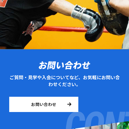
お問い合わせ
ご質問・見学や入会についてなど、お気軽にお問い合
わせください。
お問い合わせ