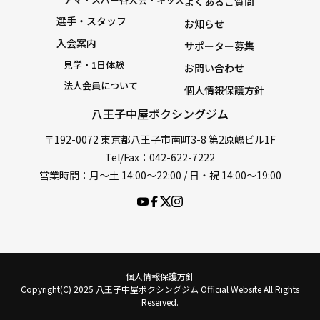
よくあるご質問
選手・スタッフ
お知らせ
入会案内
サポーター募集
見学・1日体験
お問い合わせ
法人会員について
個人情報保護方針
八王子中屋ボクシングジム
〒192-0072 東京都八王子市南町3-8 第2原嶋ビル1F
Tel/Fax：042-622-7222
営業時間：月〜土 14:00〜22:00 / 日・祝 14:00〜19:00
個人情報保護方針
Copyright(C) 2025 八王子中屋ボクシングジム Official Website All Rights
Reserved.