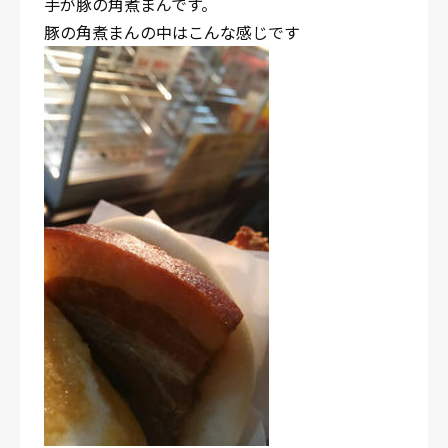
手が豚の角煮まんです。
豚の角煮まんの中はこんな感じです