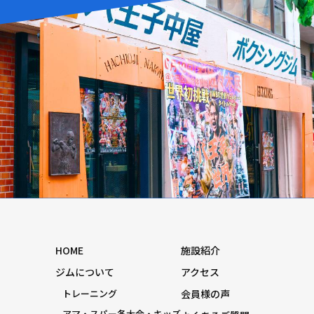
HOME
施設紹介
ジムについて
アクセス
トレーニング
会員様の声
アマ・スパー各大会・キッズ