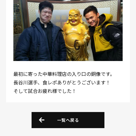
最初に寄った中華料理店の入り口の銅像です。
長谷川選手、食レポありがとうございます！
そして試合お疲れ様でした！
一覧へ戻る