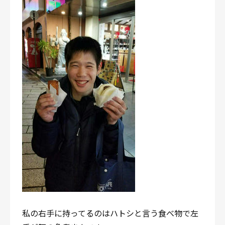
私の右手に持ってるのはハトシと言う食べ物で左