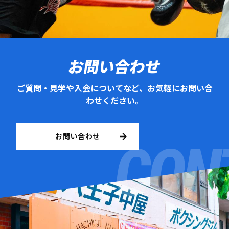
お問い合わせ
ご質問・見学や入会についてなど、お気軽にお問い合
わせください。
お問い合わせ