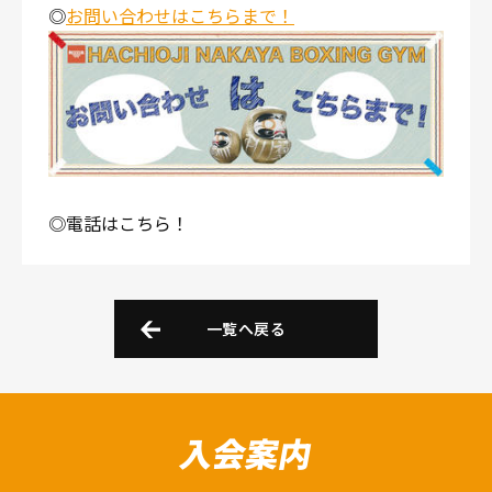
◎
お問い合わせはこちらまで！
◎電話はこちら！
一覧へ戻る
入会案内