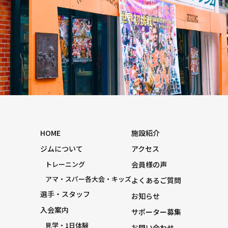
HOME
施設紹介
ジムについて
アクセス
トレーニング
会員様の声
アマ・スパー各大会・キッズ
よくあるご質問
選手・スタッフ
お知らせ
入会案内
サポーター募集
見学・1日体験
お問い合わせ