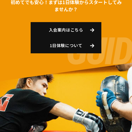
初めてでも安心！まずは1日体験からスタートしてみ
ませんか？
入会案内はこちら
1日体験について