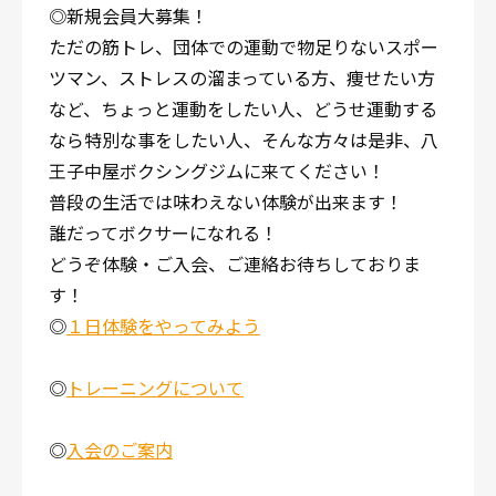
◎新規会員大募集！
ただの筋トレ、団体での運動で物足りないスポー
ツマン、ストレスの溜まっている方、痩せたい方
など、ちょっと運動をしたい人、どうせ運動する
なら特別な事をしたい人、そんな方々は是非、八
王子中屋ボクシングジムに来てください！
普段の生活では味わえない体験が出来ます！
誰だってボクサーになれる！
どうぞ体験・ご入会、ご連絡お待ちしておりま
す！
◎
１日体験をやってみよう
◎
トレーニングについて
◎
入会のご案内