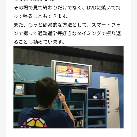
その場で見て終わりだけでなく、DVDに焼いて持
って帰ることもできます。
また、もっと簡易的な方法として、スマートフォ
ンで撮って通勤通学等好きなタイミングで振り返
ることも勧めています。