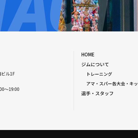
HOME
ジムについて
嶋ビル1F
トレーニング
アマ・スパー各大会・キッ
00〜19:00
選手・スタッフ