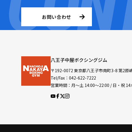
お問い合わせ
八王子中屋ボクシングジム
〒192-0072 東京都八王子市南町3-8 第2原
Tel/Fax：042-622-7222
営業時間：月〜土 14:00〜22:00 / 日・祝 14: