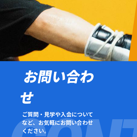
お問い合わ
せ
ご質問・見学や入会について
など、お気軽にお問い合わせ
ください。