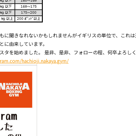
もに聞きなれないかもしれませんがイギリスの単位で、これは
とに由来しています。
スタを始めました。 是非、是非、フォローの程、何卒よろしく
gram.com/hachioji.nakaya.gym/