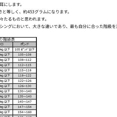
耳にします。
さと等しく、約453グラムになります。
々たるものと思われます。
シングにおいて、大きな違いであり、最も自分に合った階級を