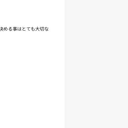
決める事はとても大切な