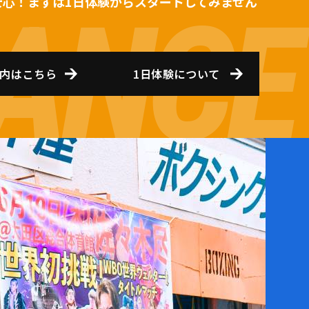
安心！まずは1日体験からスタートしてみません
内はこちら
1日体験について