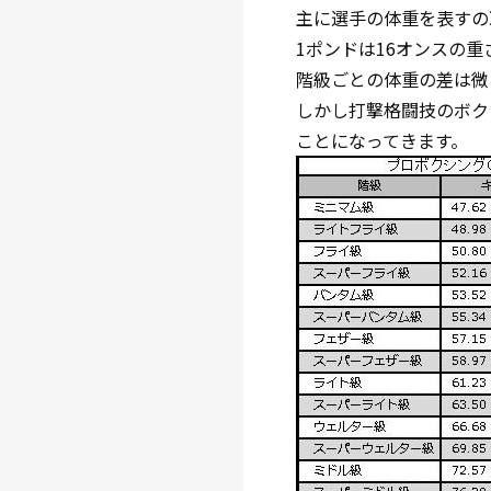
主に選手の体重を表すの
1ポンドは16オンスの重
階級ごとの体重の差は微
しかし打撃格闘技のボク
ことになってきます。