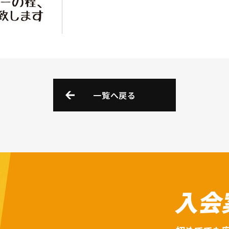
一覧へ戻る
入会