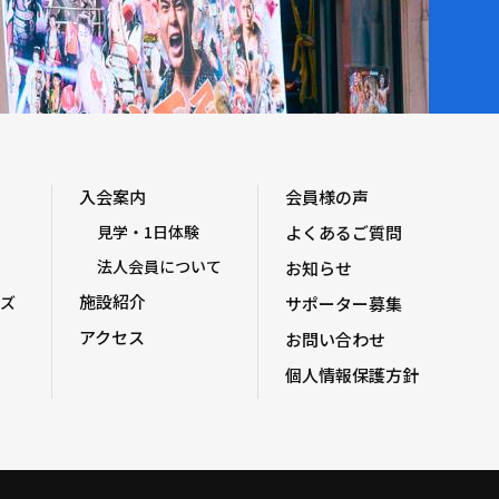
入会案内
会員様の声
見学・1日体験
よくあるご質問
法人会員について
お知らせ
施設紹介
ズ
サポーター募集
アクセス
お問い合わせ
個人情報保護方針