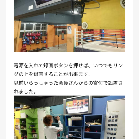
電源を入れて録画ボタンを押せば、いつでもリン
グの上を録画することが出来ます。
以前いらっしゃった会員さんからの寄付で設置さ
れました。