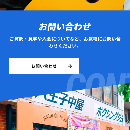
お問い合わせ
ご質問・見学や入会についてなど、お気軽にお問い合
わせください。
お問い合わせ