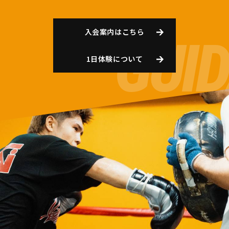
入会案内はこちら
1日体験について