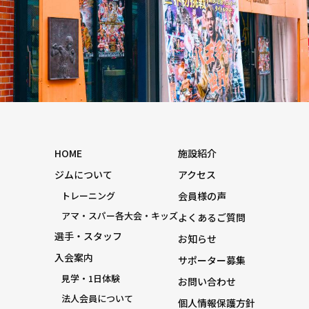
HOME
施設紹介
ジムについて
アクセス
トレーニング
会員様の声
アマ・スパー各大会・キッズ
よくあるご質問
選手・スタッフ
お知らせ
入会案内
サポーター募集
見学・1日体験
お問い合わせ
法人会員について
個人情報保護方針