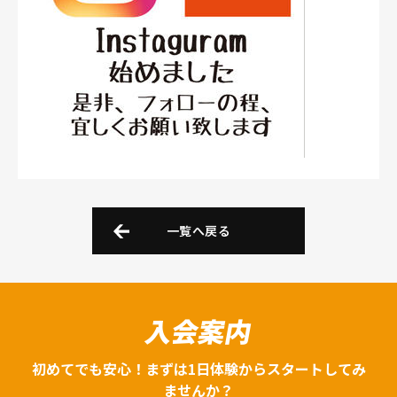
一覧へ戻る
入会案内
初めてでも安心！まずは1日体験からスタートしてみ
ませんか？