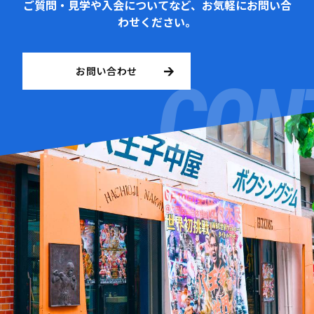
ご質問・見学や入会についてなど、お気軽にお問い合
わせください。
お問い合わせ