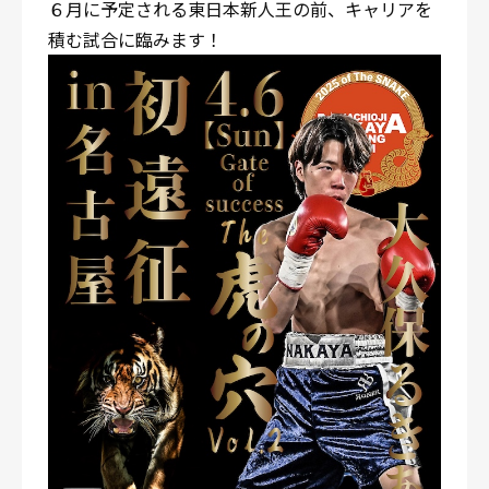
６月に予定される東日本新人王の前、キャリアを
積む試合に臨みます！