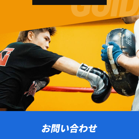
お問い合わせ