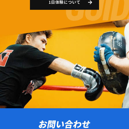
1日体験について
お問い合わせ