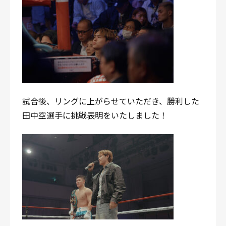
試合後、リングに上がらせていただき、勝利した
田中空選手に挑戦表明をいたしました！