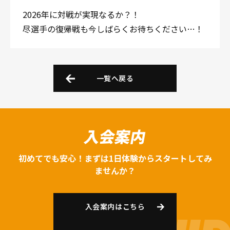
2026年に対戦が実現なるか？！
尽選手の復帰戦も今しばらくお待ちください…！
一覧へ戻る
入会案内
初めてでも安心！まずは1日体験からスタートしてみ
ませんか？
入会案内はこちら