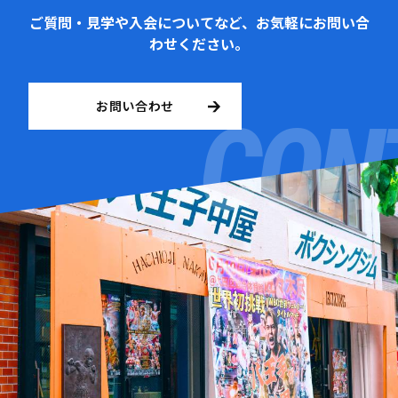
ご質問・見学や入会についてなど、お気軽にお問い合
わせください。
お問い合わせ