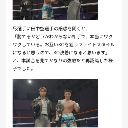
尽選手に田中空選手の感想を聞くと、
「勝てるかどうかわからない相手で、本当にワク
ワクしている。お互いKOを狙うファイトスタイル
になると思うので、KO決着になると思います」
と、本試合を見てかなりの強敵だと再認識した様
子でした。