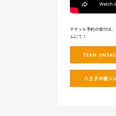
チケット予約の受付は、TE
ムにて！
TEAM JINSAS
八王子中屋ジ