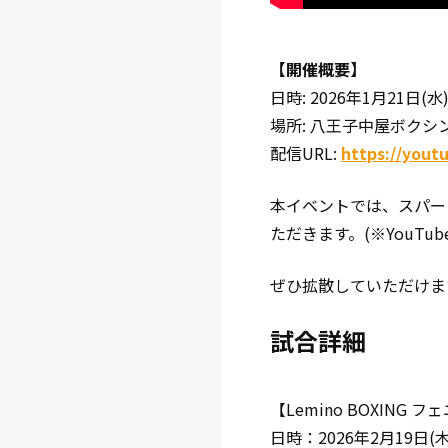
【開催概要】
日時: 2026年1月21日(水) 
場所: 八王子中屋ボクシ
配信URL:
https://yout
本イベントでは、スパー
ただきます。(※YouT
ぜひ拡散していただけま
試合詳細
【Lemino BOXING 
日時：2026年2月19日(木)