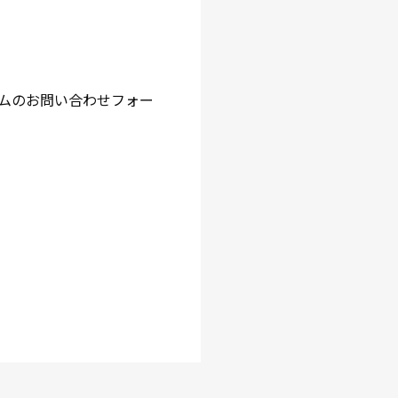
ングジムのお問い合わせフォー