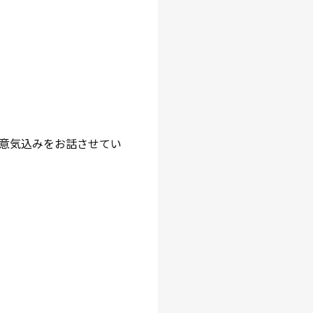
意気込みをお話させてい