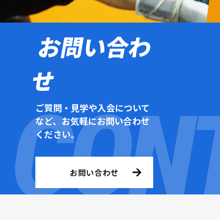
お問い合わ
せ
ご質問・見学や入会について
など、お気軽にお問い合わせ
ください。
お問い合わせ