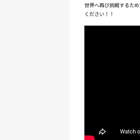
世界へ再び挑戦するため
ください！！