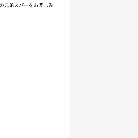
の兄弟スパーをお楽しみ