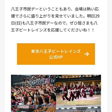
八王子市民デーということもあり、会場は熱い応
援でさらに盛り上がりを見せていました。明日29
日(日)も八王子市民デーなので、ぜひ皆さまも八
王子ビートレインズを応援してくださいね！！
東京八王子ビートレインズ
公式HP