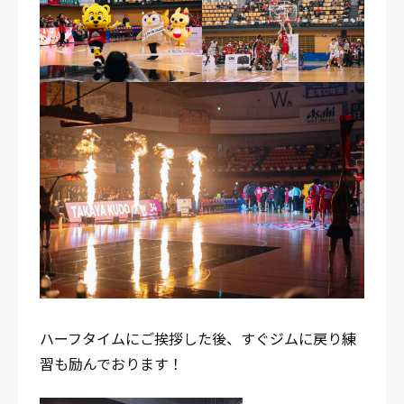
ハーフタイムにご挨拶した後、すぐジムに戻り練
習も励んでおります！