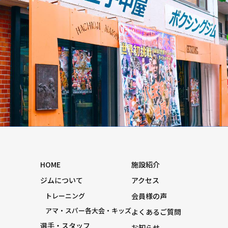
HOME
施設紹介
ジムについて
アクセス
トレーニング
会員様の声
アマ・スパー各大会・キッズ
よくあるご質問
選手・スタッフ
お知らせ