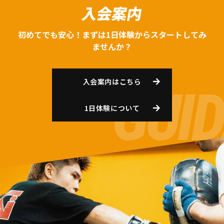
入会案内
初めてでも安心！まずは1日体験からスタートしてみ
ませんか？
入会案内はこちら
1日体験について