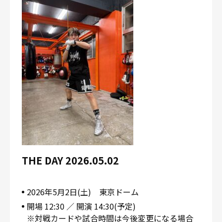
THE DAY 2026.05.02
2026年5月2日(土) 東京ドーム
開場 12:30 ／ 開演 14:30(予定)
※対戦カードや試合時間は今後変更になる場合