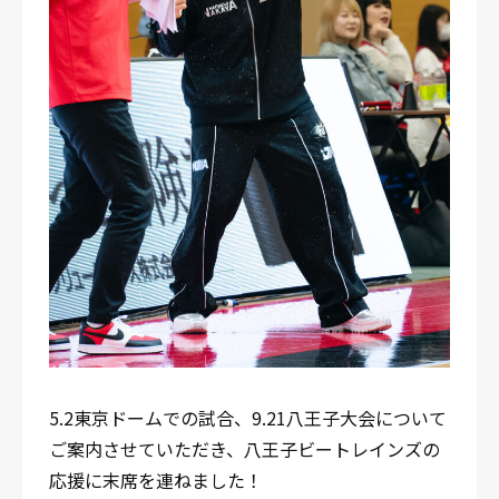
5.2東京ドームでの試合、9.21八王子大会について
ご案内させていただき、八王子ビートレインズの
応援に末席を連ねました！