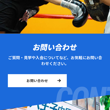
お問い合わせ
ご質問・見学や入会についてなど、お気軽にお問い合
わせください。
お問い合わせ