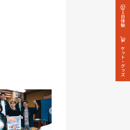
1日体験
チケット・グッズ