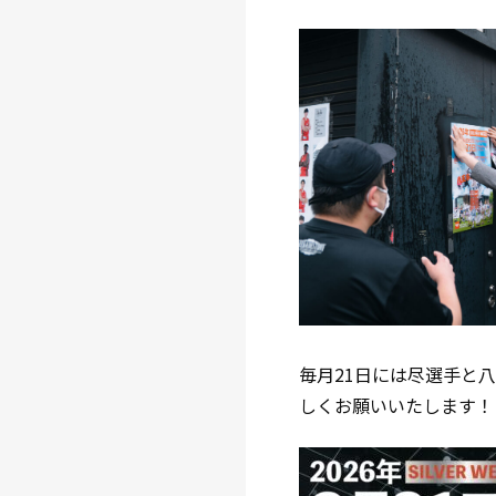
毎月21日には尽選手と
しくお願いいたします！