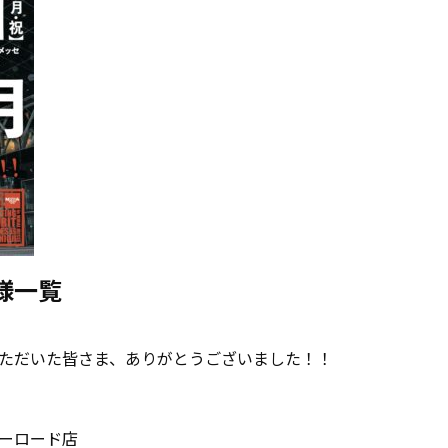
様一覧
ただいた皆さま、ありがとうございました！！
ーロード店