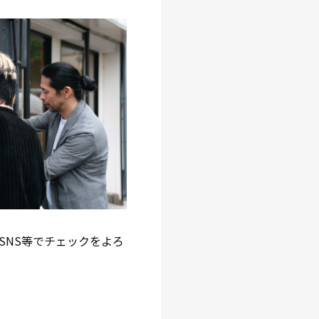
SNS等でチェックをよろ