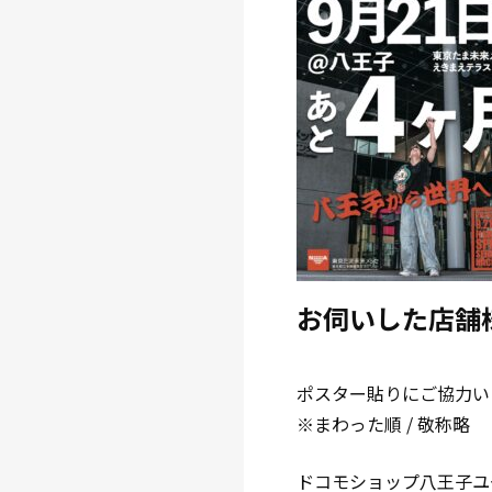
お伺いした店舗
ポスター貼りにご協力い
※まわった順 / 敬称略
ドコモショップ八王子ユ