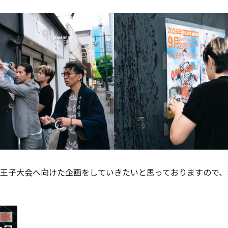
八王子大会へ向けた企画をしていきたいと思っておりますので、