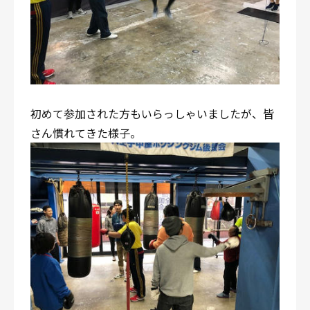
初めて参加された方もいらっしゃいましたが、皆
さん慣れてきた様子。