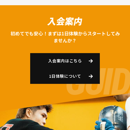
入会案内
初めてでも安心！まずは1日体験からスタートしてみ
ませんか？
入会案内はこちら
1日体験について