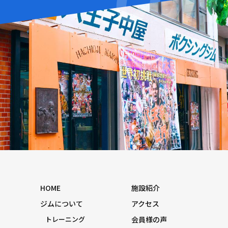
HOME
施設紹介
ジムについて
アクセス
トレーニング
会員様の声