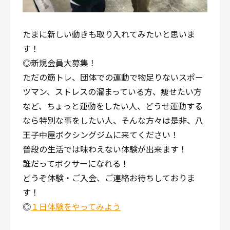
たまに新しい動きも取り入れてみたいと思いま
す！
◎新規会員大募集！
ただの筋トレ、団体での運動で物足りないスポー
ツマン、ストレスの溜まっている方、痩せたい方
など、ちょっと運動をしたい人、どうせ運動する
なら特別な事をしたい人、そんな方々は是非、八
王子中屋ボクシングジムに来てください！
普段の生活では味わえない体験が出来ます！
誰だってボクサーになれる！
どうぞ体験・ご入会、ご連絡お待ちしておりま
す！
◎
１日体験をやってみよう