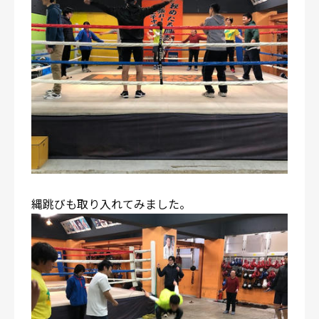
縄跳びも取り入れてみました。