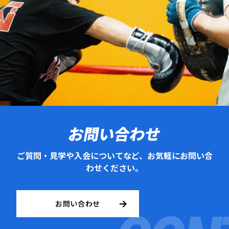
お問い合わせ
ご質問・見学や入会についてなど、お気軽にお問い合
わせください。
お問い合わせ