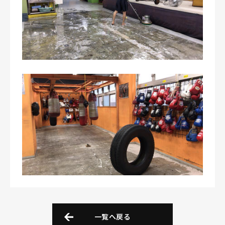
一覧へ戻る