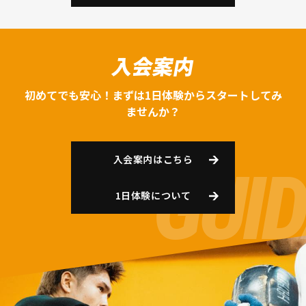
入会案内
初めてでも安心！まずは1日体験からスタートしてみ
ませんか？
入会案内はこちら
1日体験について