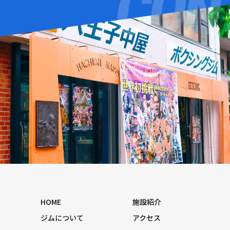
HOME
施設紹介
ジムについて
アクセス