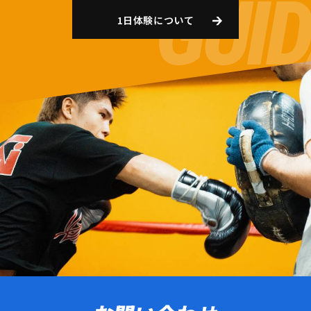
1日体験について