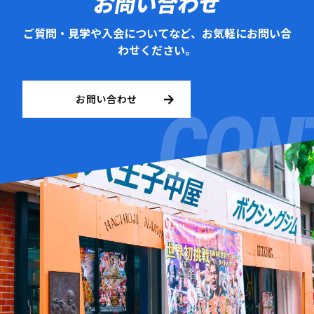
お問い合わせ
ご質問・見学や入会についてなど、お気軽にお問い合
わせください。
お問い合わせ