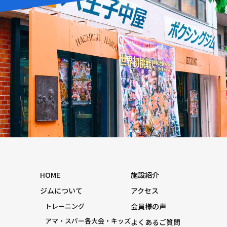
HOME
施設紹介
ジムについて
アクセス
トレーニング
会員様の声
アマ・スパー各大会・キッズ
よくあるご質問