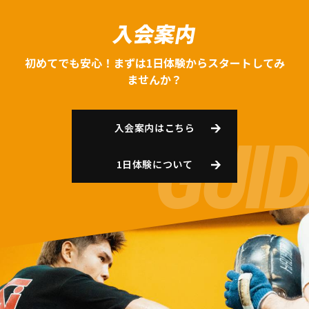
入会案内
初めてでも安心！まずは1日体験からスタートしてみ
ませんか？
入会案内はこちら
1日体験について