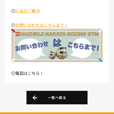
◎
入会のご案内
◎
お問い合わせはこちらまで！
◎電話はこちら！
一覧へ戻る