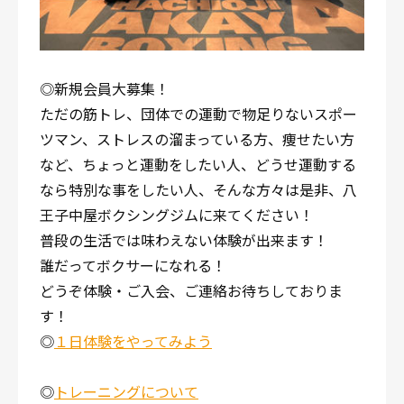
◎新規会員大募集！
ただの筋トレ、団体での運動で物足りないスポー
ツマン、ストレスの溜まっている方、痩せたい方
など、ちょっと運動をしたい人、どうせ運動する
なら特別な事をしたい人、そんな方々は是非、八
王子中屋ボクシングジムに来てください！
普段の生活では味わえない体験が出来ます！
誰だってボクサーになれる！
どうぞ体験・ご入会、ご連絡お待ちしておりま
す！
◎
１日体験をやってみよう
◎
トレーニングについて