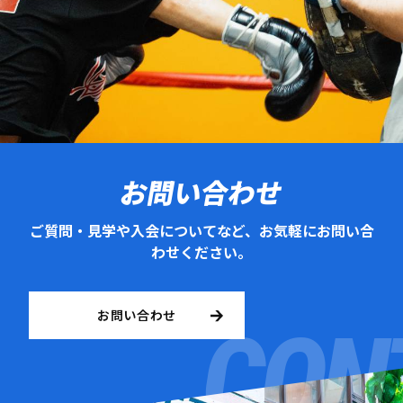
お問い合わせ
ご質問・見学や入会についてなど、お気軽にお問い合
わせください。
お問い合わせ