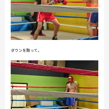
ダウンを取って。