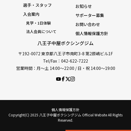
選手・スタッフ
お知らせ
入会案内
サポーター募集
見学・1日体験
お問い合わせ
法人会員について
個人情報保護方針
八王子中屋ボクシングジム
〒192-0072 東京都八王子市南町3-8 第2原嶋ビル1F
Tel/Fax：042-622-7222
営業時間：月〜土 14:00〜22:00 / 日・祝 14:00〜19:00
個人情報保護方針
Copyright(C) 2025 八王子中屋ボクシングジム Official Website All Rights
Reserved.