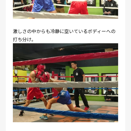
激しさの中からも冷静に空いているボディーへの
打ち分け。