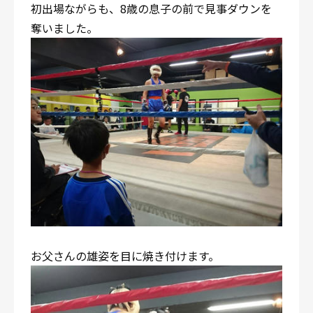
初出場ながらも、8歳の息子の前で見事ダウンを
奪いました。
お父さんの雄姿を目に焼き付けます。