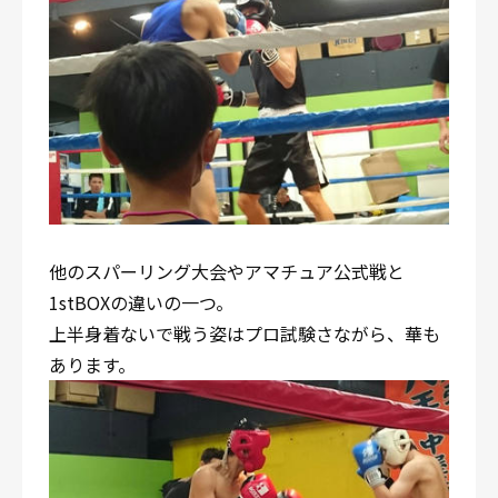
他のスパーリング大会やアマチュア公式戦と
1stBOXの違いの一つ。
上半身着ないで戦う姿はプロ試験さながら、華も
あります。