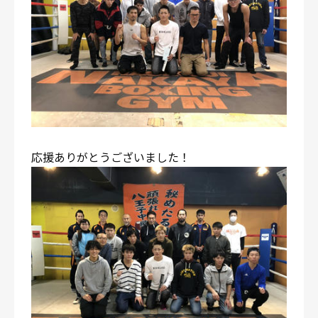
応援ありがとうございました！