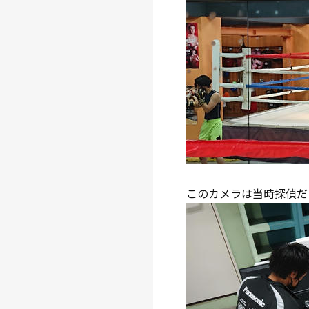
このカメラは当時探偵だ