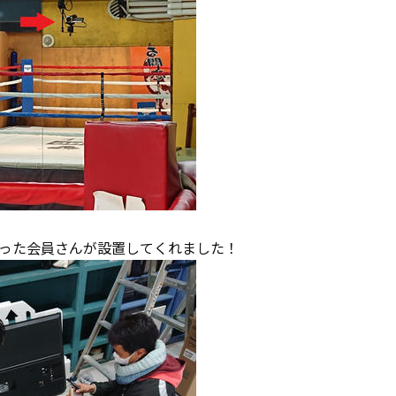
った会員さんが設置してくれました！