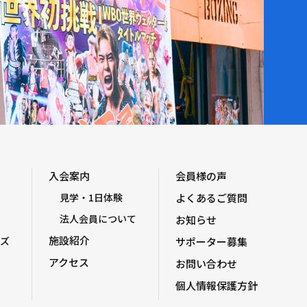
入会案内
会員様の声
見学・1日体験
よくあるご質問
法人会員について
お知らせ
施設紹介
ズ
サポーター募集
アクセス
お問い合わせ
個人情報保護方針