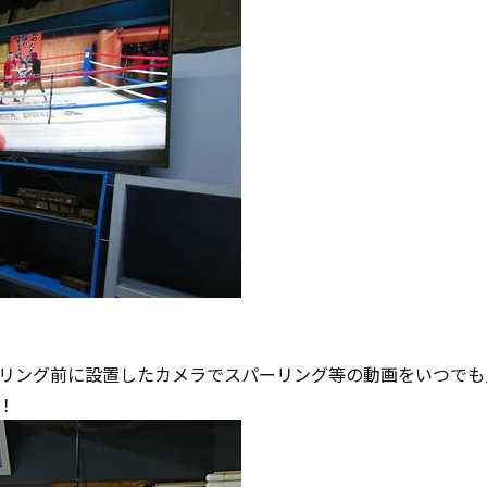
リング前に設置したカメラでスパーリング等の動画をいつでも
！