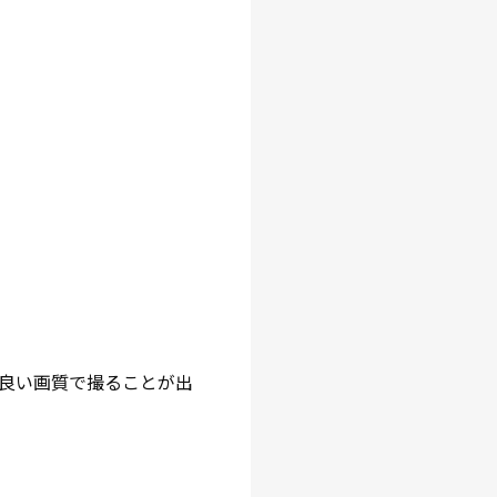
良い画質で撮ることが出