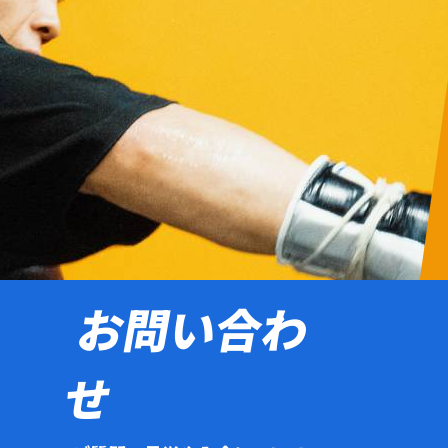
お問い合わ
せ