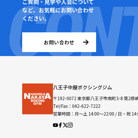
ご質問・見学や入会について
など、お気軽にお問い合わせ
ください。
お問い合わせ
八王子中屋ボクシングジム
〒192-0072 東京都八王子市南町3-8 第2原
Tel/Fax：042-622-7222
営業時間：月〜土 14:00〜22:00 / 日・祝 14: