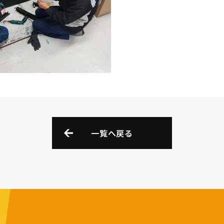
一覧へ戻る