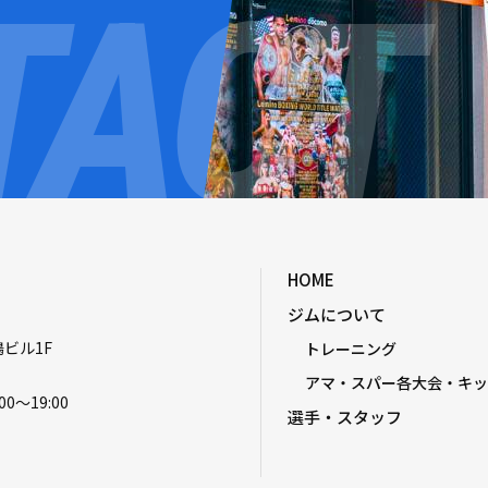
HOME
ジムについて
嶋ビル1F
トレーニング
アマ・スパー各大会・キッ
00〜19:00
選手・スタッフ