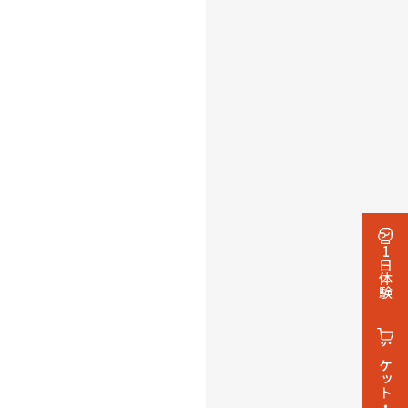
1日体験
チケット・グッズ