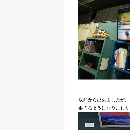
以前から出来ましたが、
来きるようになりました