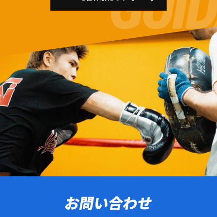
お問い合わせ