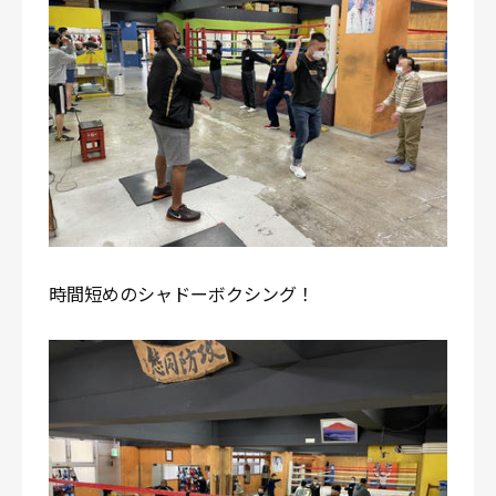
時間短めのシャドーボクシング！