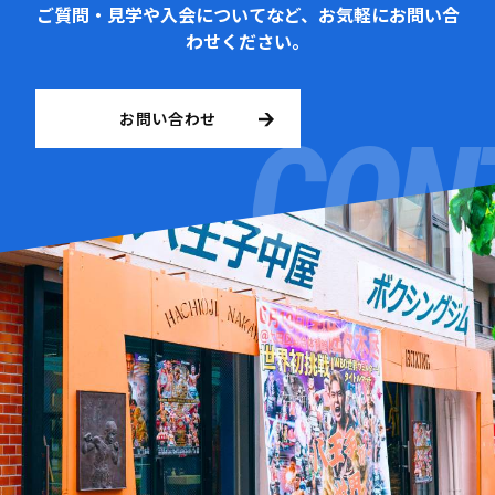
ご質問・見学や入会についてなど、お気軽にお問い合
わせください。
お問い合わせ