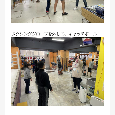
ボクシンググローブを外して、キャッチボール！