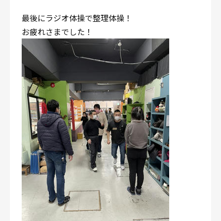
最後にラジオ体操で整理体操！
お疲れさまでした！