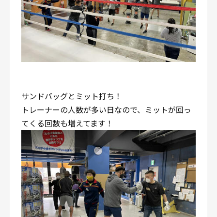
サンドバッグとミット打ち！
トレーナーの人数が多い日なので、ミットが回っ
てくる回数も増えてます！