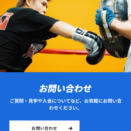
お問い合わせ
ご質問・見学や入会についてなど、お気軽にお問い合
わせください。
お問い合わせ