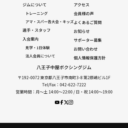
ジムについて
アクセス
トレーニング
会員様の声
アマ・スパー各大会・キッズ
よくあるご質問
選手・スタッフ
お知らせ
入会案内
サポーター募集
見学・1日体験
お問い合わせ
法人会員について
個人情報保護方針
八王子中屋ボクシングジム
〒192-0072 東京都八王子市南町3-8 第2原嶋ビル1F
Tel/Fax：042-622-7222
営業時間：月〜土 14:00〜22:00 / 日・祝 14:00〜19:00