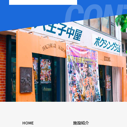
HOME
施設紹介