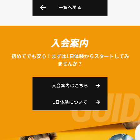
一覧へ戻る
入会案内
初めてでも安心！まずは1日体験からスタートしてみ
ませんか？
入会案内はこちら
1日体験について