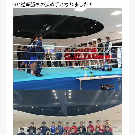
5と逆転勝ちの決め手となりました！