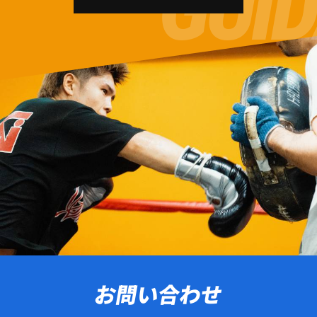
お問い合わせ