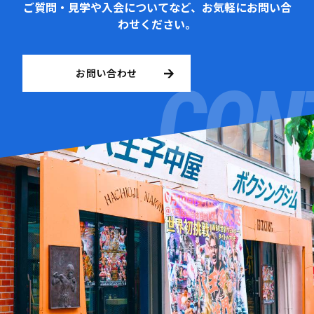
ご質問・見学や入会についてなど、お気軽にお問い合
わせください。
お問い合わせ