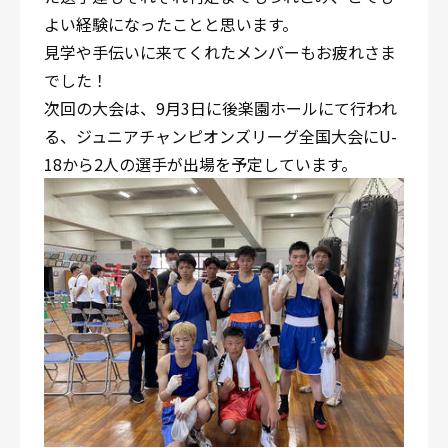
よい経験になったことと思います。
見学や手伝いに来てくれたメンバーもお疲れさま
でした！
次回の大会は、9月3日に後楽園ホールにて行われ
る、ジュニアチャンピオンズリーグ全国大会にU-
18から2人の選手が出場を予定しています。