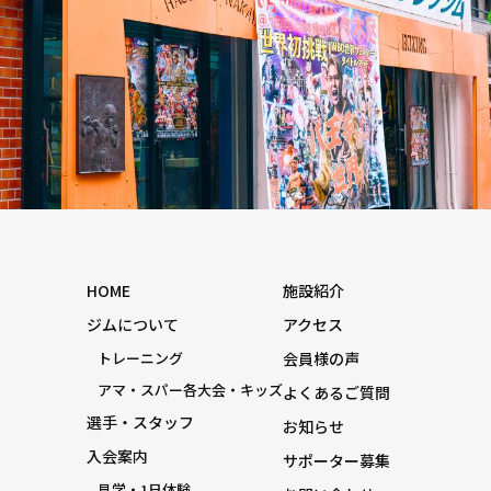
HOME
施設紹介
ジムについて
アクセス
トレーニング
会員様の声
アマ・スパー各大会・キッズ
よくあるご質問
選手・スタッフ
お知らせ
入会案内
サポーター募集
見学・1日体験