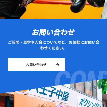
お問い合わせ
ご質問・見学や入会についてなど、お気軽にお問い合
わせください。
お問い合わせ