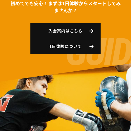
初めてでも安心！まずは1日体験からスタートしてみ
ませんか？
入会案内はこちら
1日体験について