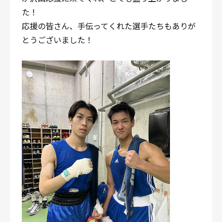
た！
応援の皆さん、手伝ってくれた選手たちもありが
とうございました！