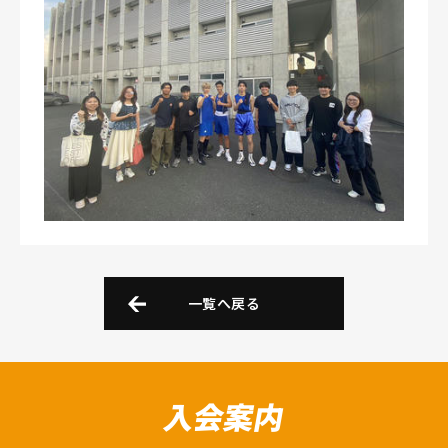
一覧へ戻る
入会案内