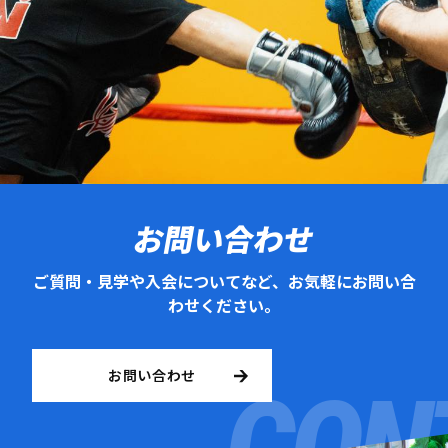
お問い合わせ
ご質問・見学や入会についてなど、お気軽にお問い合
わせください。
お問い合わせ