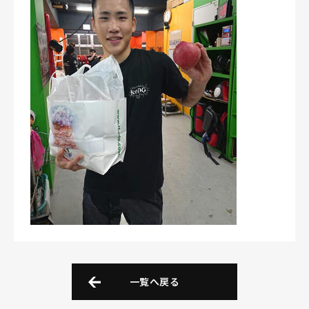
一覧へ戻る