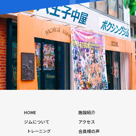
HOME
施設紹介
ジムについて
アクセス
トレーニング
会員様の声