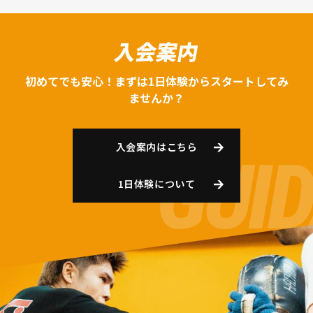
入会案内
初めてでも安心！まずは1日体験からスタートしてみ
ませんか？
入会案内はこちら
1日体験について