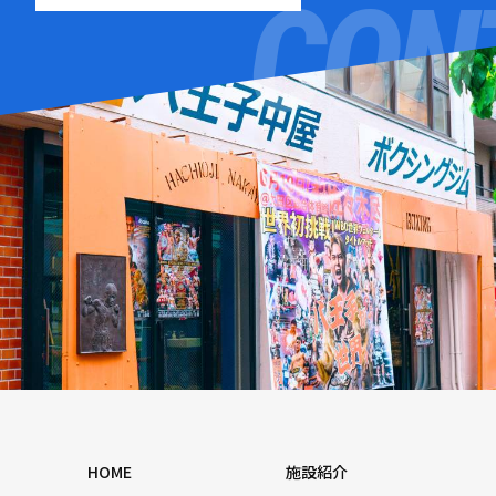
HOME
施設紹介