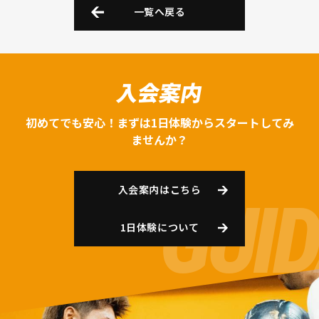
一覧へ戻る
入会案内
初めてでも安心！まずは1日体験からスタートしてみ
ませんか？
入会案内はこちら
1日体験について