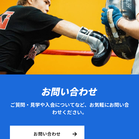
お問い合わせ
ご質問・見学や入会についてなど、お気軽にお問い合
わせください。
お問い合わせ