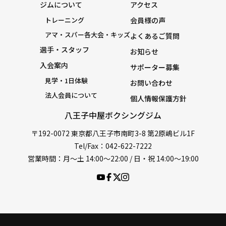
ジムについて
アクセス
トレーニング
会員様の声
アマ・スパー各大会・キッズ
よくあるご質問
選手・スタッフ
お知らせ
入会案内
サポーター募集
見学・1日体験
お問い合わせ
法人会員について
個人情報保護方針
八王子中屋ボクシングジム
〒192-0072 東京都八王子市南町3-8 第2原嶋ビル1F
Tel/Fax：042-622-7222
営業時間：月〜土 14:00〜22:00 / 日・祝 14:00〜19:00