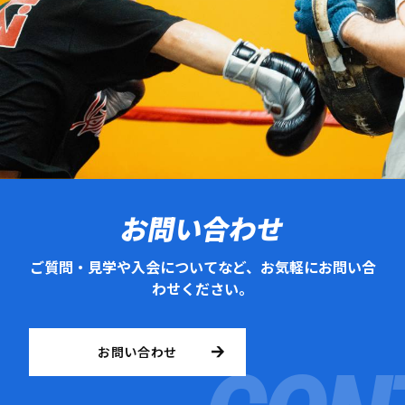
お問い合わせ
ご質問・見学や入会についてなど、お気軽にお問い合
わせください。
お問い合わせ