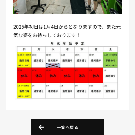
2025年初日は1月4日からとなりますので、また元
気な姿をお待ちしております！
一覧へ戻る