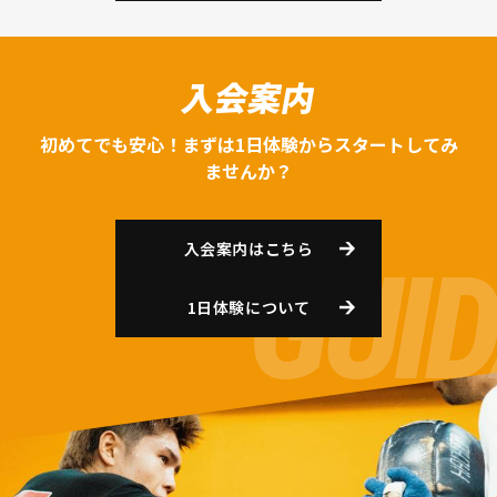
入会案内
初めてでも安心！まずは1日体験からスタートしてみ
ませんか？
入会案内はこちら
1日体験について