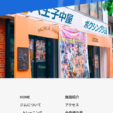
HOME
施設紹介
ジムについて
アクセス
トレーニング
会員様の声