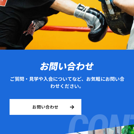
お問い合わせ
ご質問・見学や入会についてなど、お気軽にお問い合
わせください。
お問い合わせ