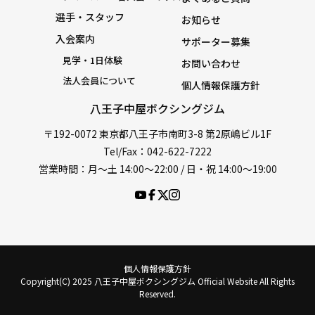
選手・スタッフ
お知らせ
入会案内
サポーター募集
見学・1日体験
お問い合わせ
法人会員について
個人情報保護方針
八王子中屋ボクシングジム
〒192-0072 東京都八王子市南町3-8 第2原嶋ビル1F
Tel/Fax：042-622-7222
営業時間：月〜土 14:00〜22:00 / 日・祝 14:00〜19:00
個人情報保護方針
Copyright(C) 2025 八王子中屋ボクシングジム Official Website All Rights
Reserved.