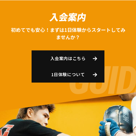
入会案内
初めてでも安心！まずは1日体験からスタートしてみ
ませんか？
入会案内はこちら
1日体験について