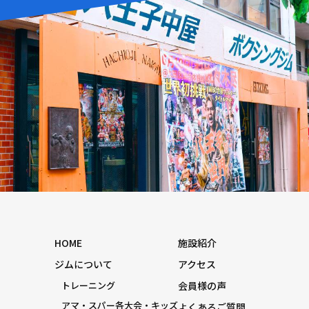
HOME
施設紹介
ジムについて
アクセス
トレーニング
会員様の声
アマ・スパー各大会・キッズ
よくあるご質問