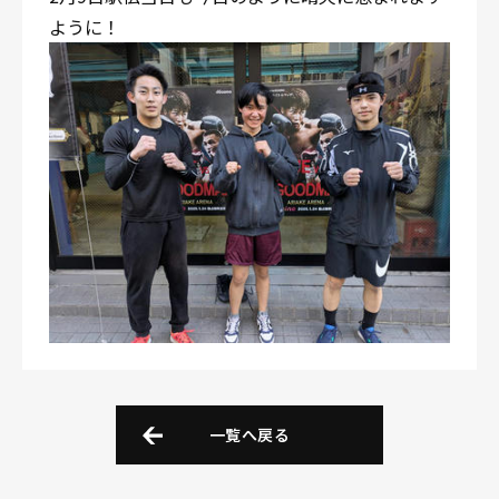
ように！
一覧へ戻る