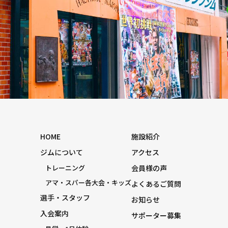
HOME
施設紹介
ジムについて
アクセス
トレーニング
会員様の声
アマ・スパー各大会・キッズ
よくあるご質問
選手・スタッフ
お知らせ
入会案内
サポーター募集