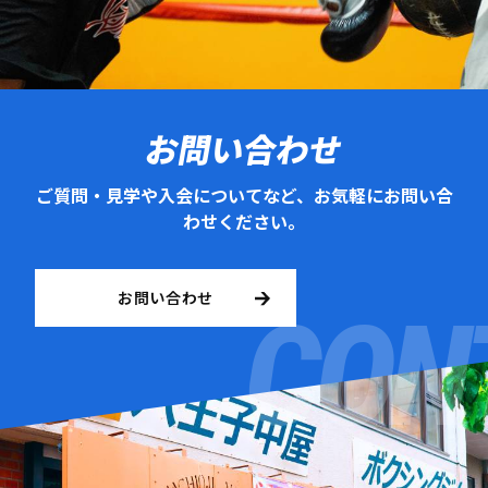
お問い合わせ
ご質問・見学や入会についてなど、お気軽にお問い合
わせください。
お問い合わせ