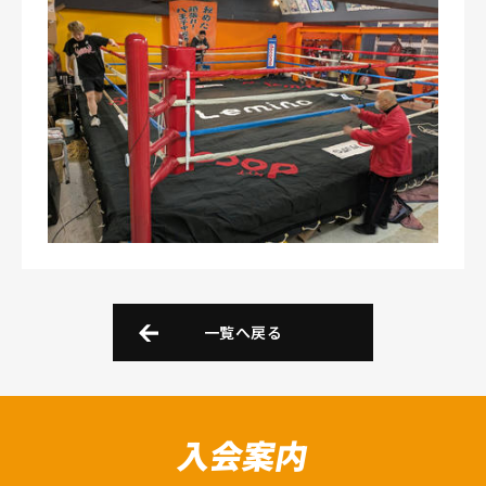
一覧へ戻る
入会案内