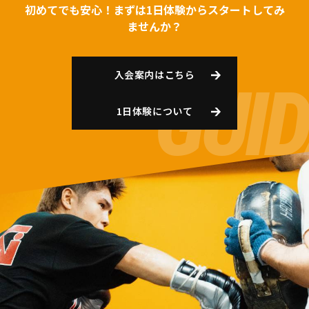
初めてでも安心！まずは1日体験からスタートしてみ
ませんか？
入会案内はこちら
1日体験について