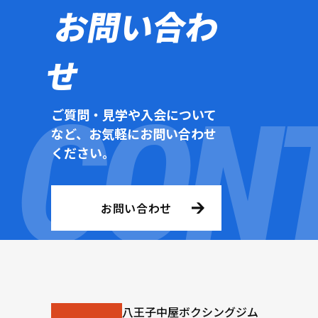
お問い合わ
せ
ご質問・見学や入会について
など、お気軽にお問い合わせ
ください。
お問い合わせ
八王子中屋ボクシングジム