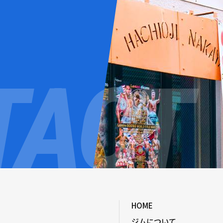
HOME
ジムについて