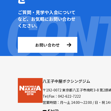
ご質問・見学や入会について
など、お気軽にお問い合わせ
ください。
お問い合わせ
八王子中屋ボクシングジム
〒192-0072 東京都八王子市南町3-8 第2原
Tel/Fax：042-622-7222
営業時間：月〜土 14:00〜22:00 / 日・祝 14: