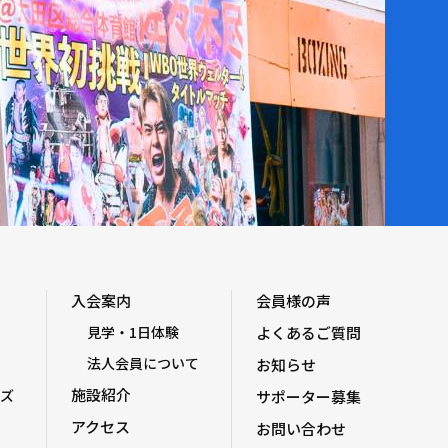
入会案内
会員様の声
見学・1日体験
よくあるご質問
法人会員について
お知らせ
施設紹介
ズ
サポーター募集
アクセス
お問い合わせ