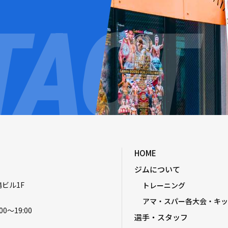
HOME
ジムについて
嶋ビル1F
トレーニング
アマ・スパー各大会・キッ
00〜19:00
選手・スタッフ