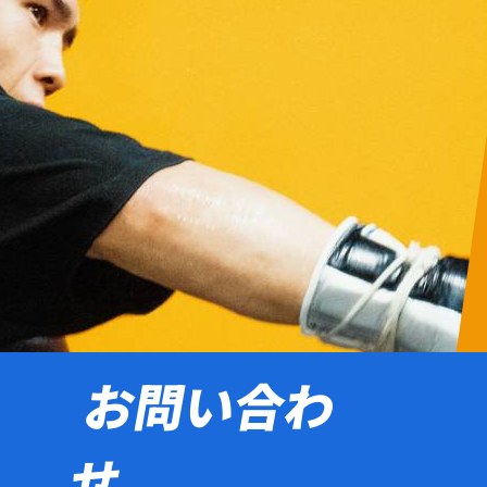
お問い合わ
せ