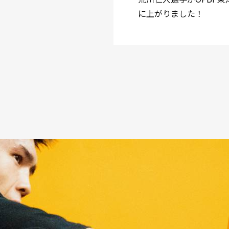
に上がりました！