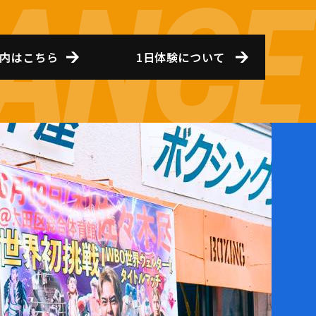
内はこちら
1日体験について