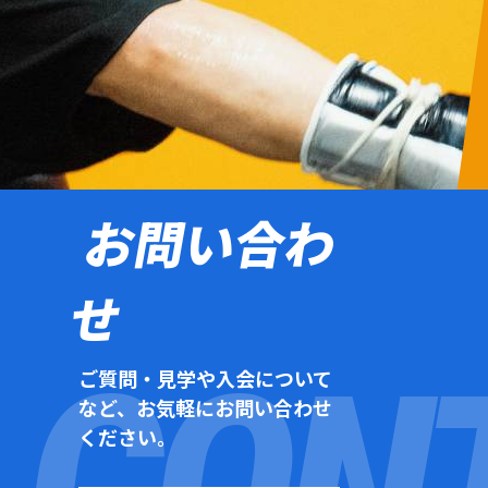
お問い合わ
せ
ご質問・見学や入会について
など、お気軽にお問い合わせ
ください。