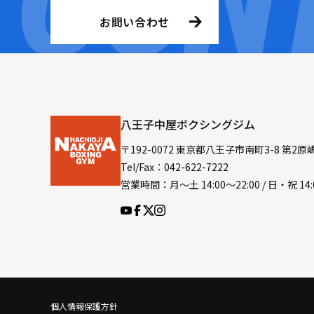
お問い合わせ
八王子中屋ボクシングジム
〒192-0072 東京都八王子市南町3-8 第2原
Tel/Fax：042-622-7222
営業時間：月〜土 14:00〜22:00 / 日・祝 14:
個人情報保護方針