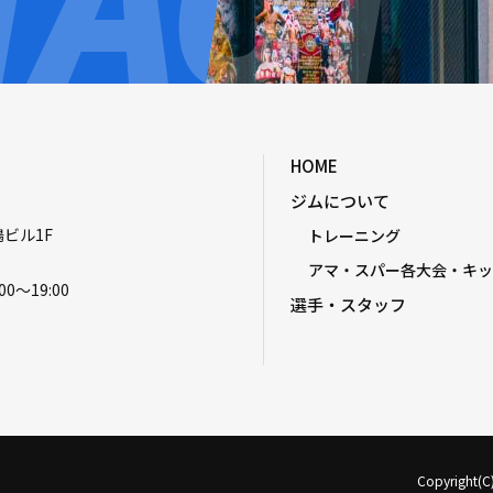
HOME
ジムについて
嶋ビル1F
トレーニング
アマ・スパー各大会・キッ
00〜19:00
選手・スタッフ
Copyright(