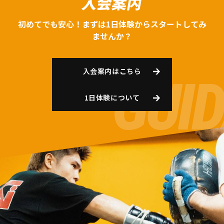
入会案内
初めてでも安心！まずは1日体験からスタートしてみ
ませんか？
入会案内はこちら
1日体験について