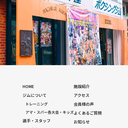
HOME
施設紹介
ジムについて
アクセス
トレーニング
会員様の声
アマ・スパー各大会・キッズ
よくあるご質問
選手・スタッフ
お知らせ