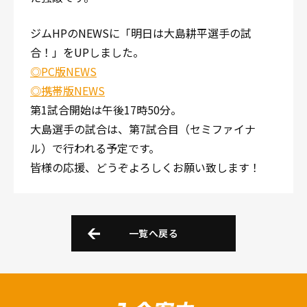
ジムHPのNEWSに「明日は大島耕平選手の試
合！」をUPしました。
◎PC版NEWS
◎携帯版NEWS
第1試合開始は午後17時50分。
大島選手の試合は、第7試合目（セミファイナ
ル）で行われる予定です。
皆様の応援、どうぞよろしくお願い致します！
一覧へ戻る