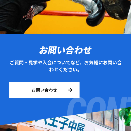
お問い合わせ
ご質問・見学や入会についてなど、お気軽にお問い合
わせください。
お問い合わせ